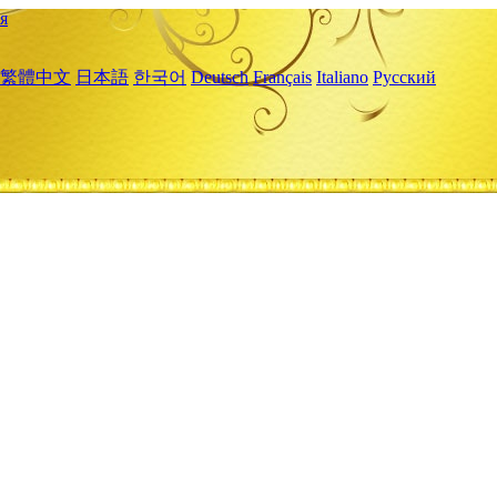
я
繁體中文
日本語
한국어
Deutsch
Français
Italiano
Русский