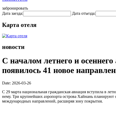
забронировать
Дата заезда:
Дата отъезда:
Карта отеля
новости
С началом летнего и осеннего
появилось 41 новое направлен
Date: 2026-03-26
С 29 марта национальная гражданская авиация вступила в летн
нему. Три крупнейших аэропорта острова Хайнань планируют 
международных направлений, расширяя зону покрытия.