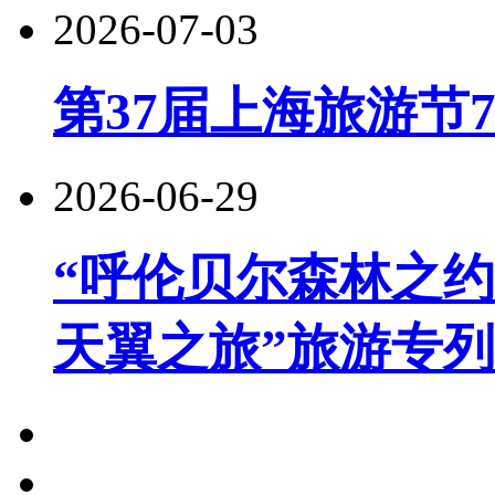
2026-07-03
第37届上海旅游节
2026-06-29
“呼伦贝尔森林之约
天翼之旅”旅游专