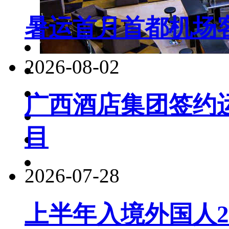
暑运首月首都机场客
2026-08-02
广西酒店集团签约
目
2026-07-28
上半年入境外国人22