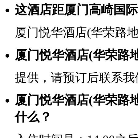
这酒店距厦门高崎国际
厦门悦华酒店(华荣路地
厦门悦华酒店(华荣路
提供，请预订后联系我
厦门悦华酒店(华荣路
什么？