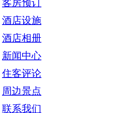
客房预订
酒店设施
酒店相册
新闻中心
住客评论
周边景点
联系我们