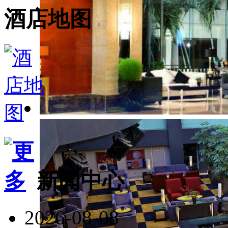
酒店地图
新闻中心
2026-08-08