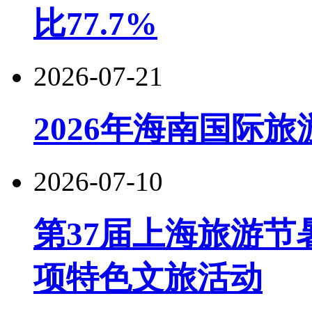
比77.7%
2026-07-21
2026年海南国际
2026-07-10
第37届上海旅游节
项特色文旅活动