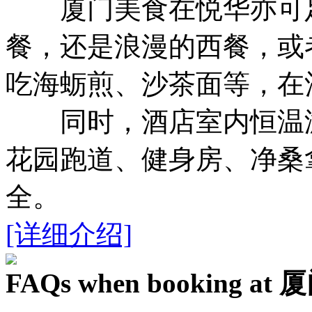
厦门美食在悦华亦可足
餐，还是浪漫的西餐，或
吃海蛎煎、沙茶面等，在
同时，酒店室内恒温游泳
花园跑道、健身房、净桑
全。
[详细介绍]
FAQs when booking