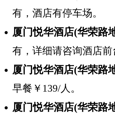
有，酒店有停车场。
厦门悦华酒店(华荣路地
有，详细请咨询酒店前
厦门悦华酒店(华荣路
早餐￥139/人。
厦门悦华酒店(华荣路