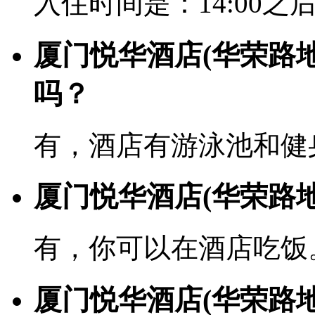
入住时间是：14:00之后
厦门悦华酒店(华荣路
吗？
有，酒店有游泳池和健
厦门悦华酒店(华荣路
有，你可以在酒店吃饭
厦门悦华酒店(华荣路