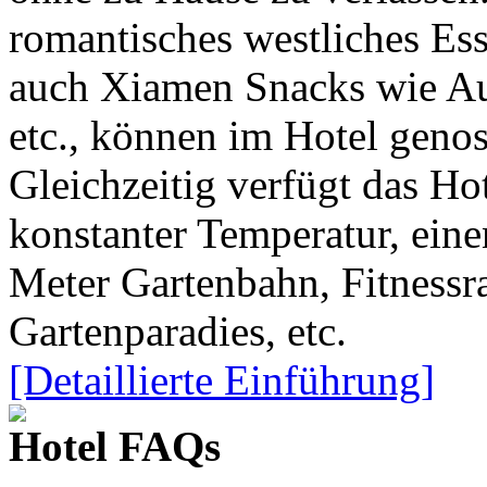
romantisches westliches Es
auch Xiamen Snacks wie Au
etc., können im Hotel geno
Gleichzeitig verfügt das Ho
konstanter Temperatur, eine
Meter Gartenbahn, Fitnessr
Gartenparadies, etc.
[Detaillierte Einführung]
Hotel FAQs