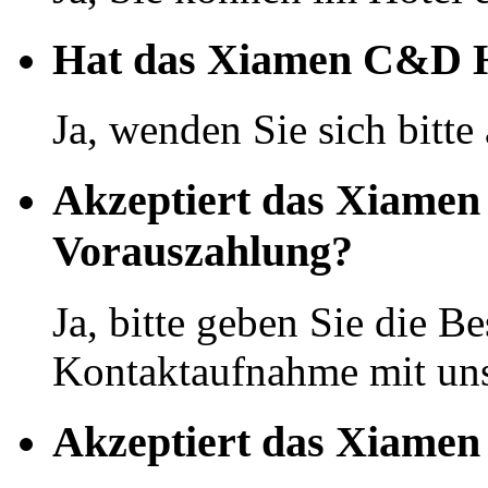
Hat das Xiamen C&D Ho
Ja, wenden Sie sich bitte
Akzeptiert das Xiamen
Vorauszahlung?
Ja, bitte geben Sie die Be
Kontaktaufnahme mit uns
Akzeptiert das Xiamen