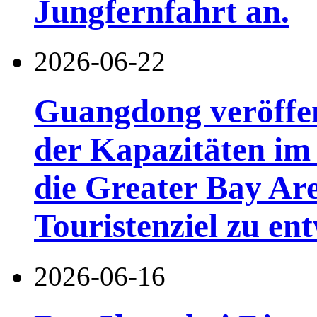
Jungfernfahrt an.
2026-06-22
Guangdong veröffen
der Kapazitäten im 
die Greater Bay Are
Touristenziel zu en
2026-06-16