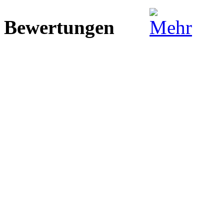
Bewertungen