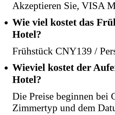
Akzeptieren Sie, VISA M
Wie viel kostet das F
Hotel?
Frühstück CNY139 / Per
Wieviel kostet der Auf
Hotel?
Die Preise beginnen bei
Zimmertyp und dem Dat