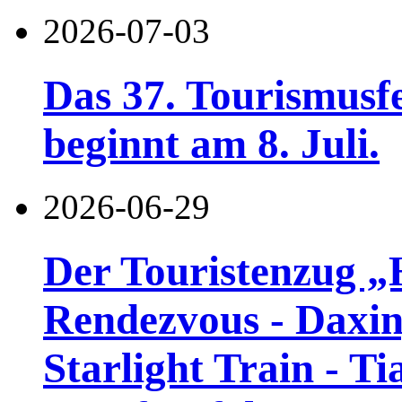
2026-07-03
Das 37. Tourismusf
beginnt am 8. Juli.
2026-06-29
Der Touristenzug „
Rendezvous - Daxin
Starlight Train - Ti