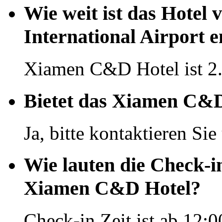
Wie weit ist das Hote
International Airport e
Xiamen C&D Hotel ist 2.
Bietet das Xiamen C&D
Ja, bitte kontaktieren Si
Wie lauten die Check-i
Xiamen C&D Hotel?
Check-in Zeit ist ab 12:0