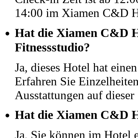
14:00 im Xiamen C&D H
Hat die Xiamen C&D Ho
Fitnessstudio?
Ja, dieses Hotel hat eine
Erfahren Sie Einzelheit
Ausstattungen auf dieser 
Hat die Xiamen C&D Ho
Ja, Sie können im Hotel 