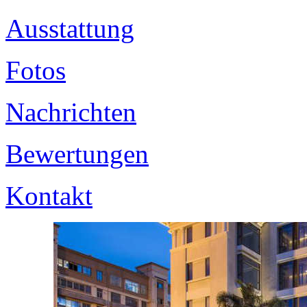
Ausstattung
Fotos
Nachrichten
Bewertungen
Kontakt