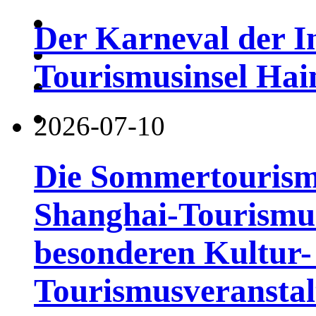
Der Karneval der I
Tourismusinsel Hai
2026-07-10
Die Sommertourismu
Shanghai-Tourismusf
besonderen Kultur-
Tourismusveranstal