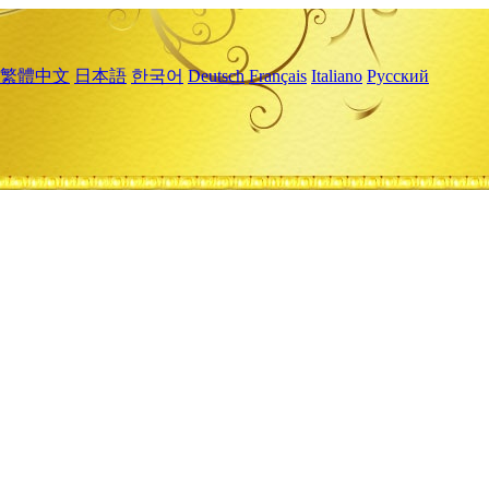
繁體中文
日本語
한국어
Deutsch
Français
Italiano
Русский