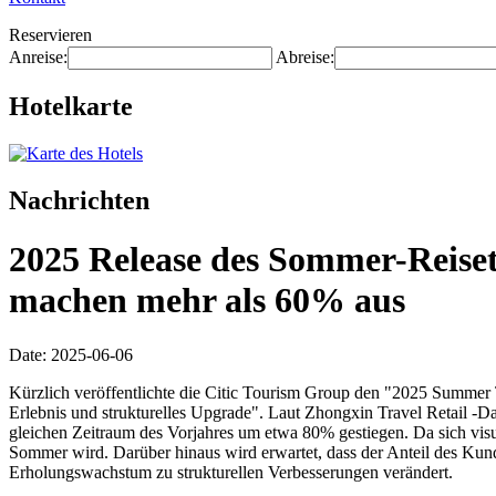
Reservieren
Anreise:
Abreise:
Hotelkarte
Nachrichten
2025 Release des Sommer-Reise
machen mehr als 60% aus
Date: 2025-06-06
Kürzlich veröffentlichte die Citic Tourism Group den "2025 Summer 
Erlebnis und strukturelles Upgrade". Laut Zhongxin Travel Retail
gleichen Zeitraum des Vorjahres um etwa 80% gestiegen. Da sich visu
Sommer wird. Darüber hinaus wird erwartet, dass der Anteil des K
Erholungswachstum zu strukturellen Verbesserungen verändert.