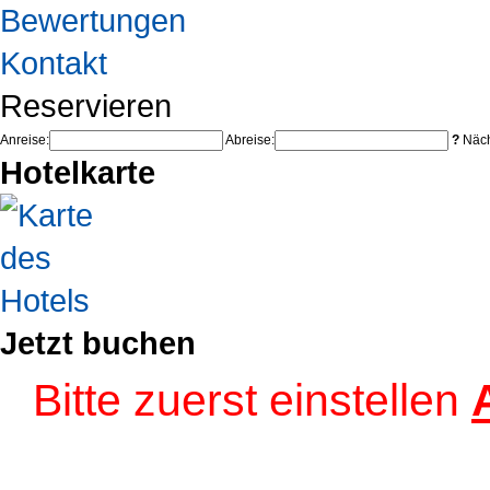
Bewertungen
Kontakt
Reservieren
Anreise:
Abreise:
?
Näch
Hotelkarte
Jetzt buchen
Bitte zuerst einstellen