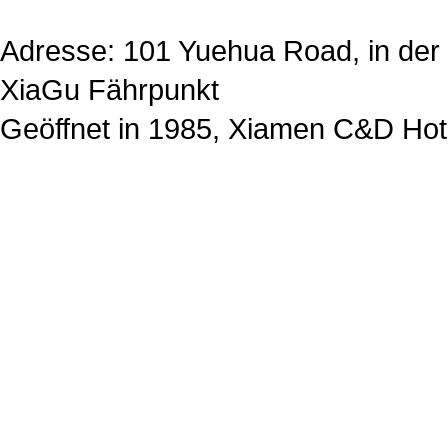
Adresse: 101 Yuehua Road, in de
XiaGu Fährpunkt
Geöffnet in 1985, Xiamen C&D Hot