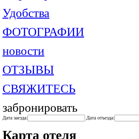
Удобства
ФОТОГРАФИИ
новости
ОТЗЫВЫ
СВЯЖИТЕСЬ
забронировать
Дата заезда:
Дата отъезда:
Карта отеля