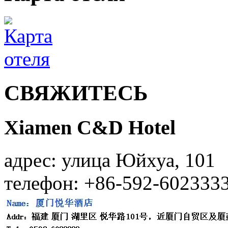
СВЯЖИТЕСЬ
Xiamen C&D Hotel
адрес: улица Юйхуа, 101
телефон: +86-592-602333