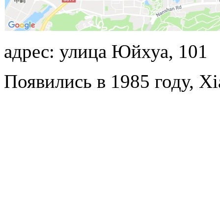
адрес: улица Юйхуа, 101
Появились в 1985 году, X