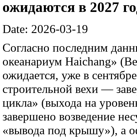
ожидаются в 2027 го
Date: 2026-03-19
Согласно последним данн
океанариум Haichang» (Bei
ожидается, уже в сентябре
строительной вехи — зав
цикла» (выхода на уровень
завершено возведение нес
«вывода под крышу»), а 