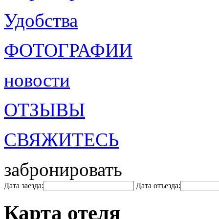
Удобства
ФОТОГРАФИИ
новости
ОТЗЫВЫ
СВЯЖИТЕСЬ
забронировать
Дата заезда:
Дата отъезда:
Карта отеля