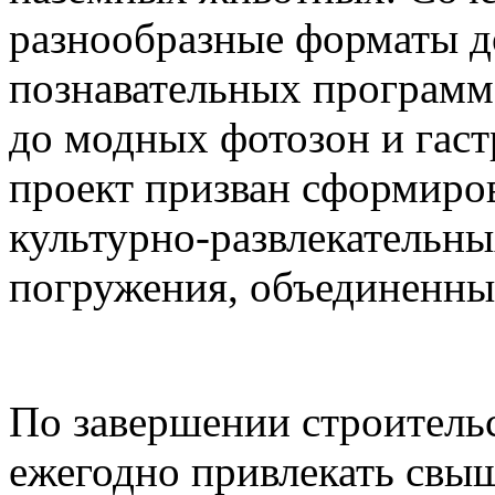
разнообразные форматы д
познавательных программ
до модных фотозон и гас
проект призван сформиро
культурно-развлекательны
погружения, объединенны
По завершении строительс
ежегодно привлекать свыш