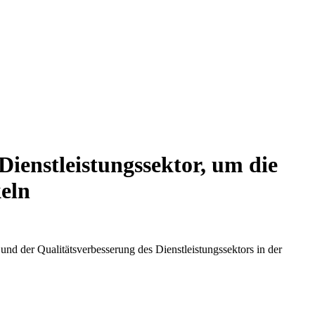
ienstleistungssektor, um die
keln
 der Qualitätsverbesserung des Dienstleistungssektors in der