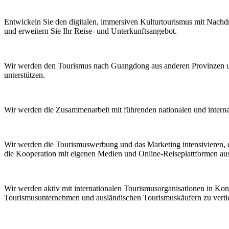
Entwickeln Sie den digitalen, immersiven Kulturtourismus mit Nachd
und erweitern Sie Ihr Reise- und Unterkunftsangebot.
Wir werden den Tourismus nach Guangdong aus anderen Provinzen un
unterstützen.
Wir werden die Zusammenarbeit mit führenden nationalen und intern
Wir werden die Tourismuswerbung und das Marketing intensivieren, d
die Kooperation mit eigenen Medien und Online-Reiseplattformen au
Wir werden aktiv mit internationalen Tourismusorganisationen in Ko
Tourismusunternehmen und ausländischen Tourismuskäufern zu verti