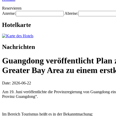
Reservieren
Anreise:
Abreise:
Hotelkarte
Nachrichten
Guangdong veröffentlicht Plan 
Greater Bay Area zu einem erstk
Date: 2026-06-22
Am 19. Juni veröffentlichte die Provinzregierung von Guangdong ei
Provinz Guangdong“.
Im Bereich Tourismus heißt es in der Bekanntmachung: