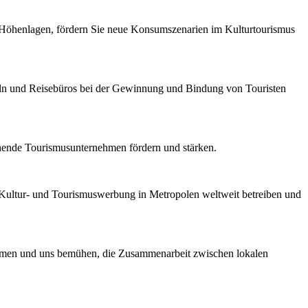
n Höhenlagen, fördern Sie neue Konsumszenarien im Kulturtourismus
ln und Reisebüros bei der Gewinnung und Bindung von Touristen
hende Tourismusunternehmen fördern und stärken.
, Kultur- und Tourismuswerbung in Metropolen weltweit betreiben und
nehmen und uns bemühen, die Zusammenarbeit zwischen lokalen