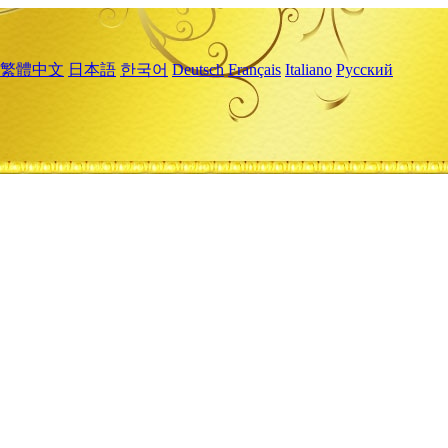
繁體中文
日本語
한국어
Deutsch
Français
Italiano
Русский