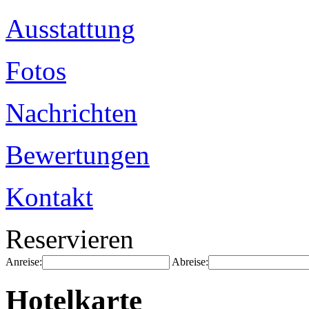
Ausstattung
Fotos
Nachrichten
Bewertungen
Kontakt
Reservieren
Anreise:
Abreise:
Hotelkarte