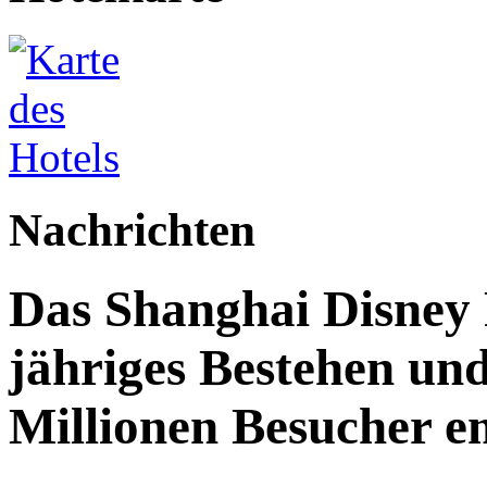
Nachrichten
Das Shanghai Disney R
jähriges Bestehen und
Millionen Besucher e