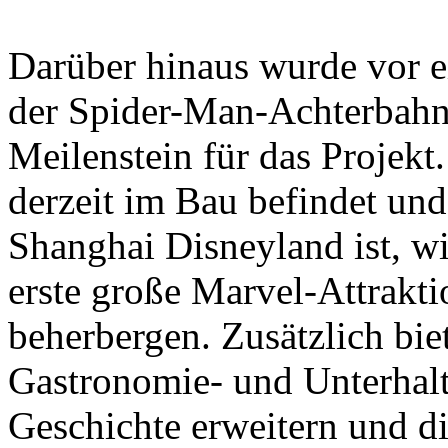
Darüber hinaus wurde vor e
der Spider-Man-Achterbahn f
Meilenstein für das Projekt
derzeit im Bau befindet un
Shanghai Disneyland ist, wi
erste große Marvel-Attrakt
beherbergen. Zusätzlich biet
Gastronomie- und Unterhalt
Geschichte erweitern und die