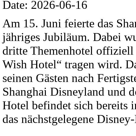
Date: 2026-06-16
Am 15. Juni feierte das Sha
jähriges Jubiläum. Dabei w
dritte Themenhotel offizie
Wish Hotel“ tragen wird. D
seinen Gästen nach Fertigs
Shanghai Disneyland und de
Hotel befindet sich bereits
das nächstgelegene Disney-