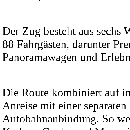
Der Zug besteht aus sechs 
88 Fahrgästen, darunter P
Panoramawagen und Erlebn
Die Route kombiniert auf in
Anreise mit einer separaten
Autobahnanbindung. So wer