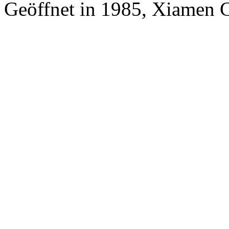
Geöffnet in 1985, Xiamen 