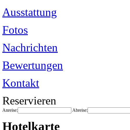
Ausstattung
Fotos
Nachrichten
Bewertungen
Kontakt
Reservieren
Anreise:
Abreise:
Hotelkarte