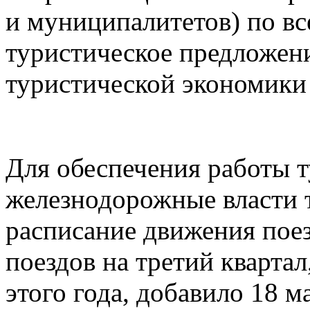
и муниципалитетов) по в
туристическое предложен
туристической экономики
Для обеспечения работы 
железнодорожные власти 
расписание движения пое
поездов на третий квартал
этого года, добавило 18 