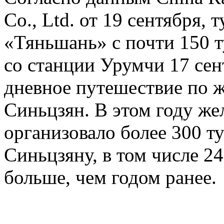
Co., Ltd. от 19 сентября,
«Тяньшань» с почти 150 т
со станции Урумчи 17 сен
дневное путешествие по 
Синьцзян. В этом году ж
организовало более 300 т
Синьцзяну, в том числе 24
больше, чем годом ранее.