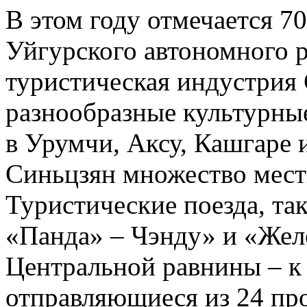
В этом году отмечается 7
Уйгурского автономного р
туристическая индустрия 
разнообразные культурны
в Урумчи, Аксу, Кашгаре 
Синьцзян множество мест
Туристические поезда, та
«Панда» – Чэнду» и «Жел
Центральной равнины – к 
отправляющиеся из 24 пр