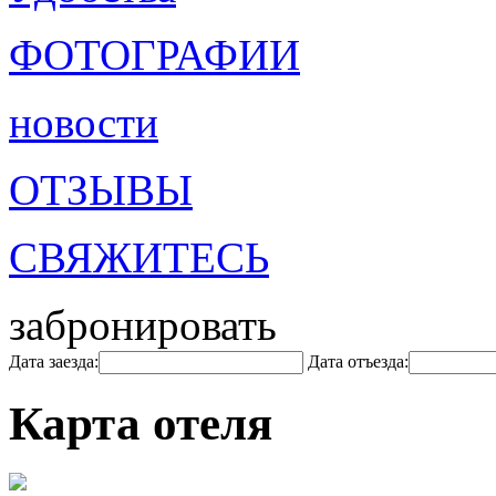
ФОТОГРАФИИ
новости
ОТЗЫВЫ
СВЯЖИТЕСЬ
забронировать
Дата заезда:
Дата отъезда:
Карта отеля