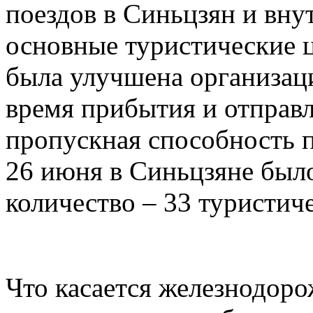
поездов в Синьцзян и вну
основные туристические 
была улучшена организац
время прибытия и отправл
пропускная способность п
26 июня в Синьцзяне был
количество – 33 туристиче
Что касается железнодор