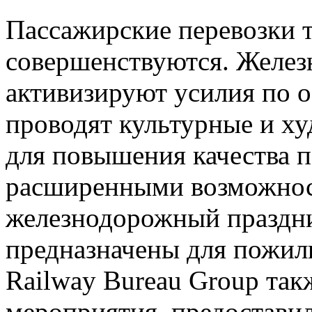
Пассажирские перевозки 
совершенствуются. Желез
активизируют усилия по о
проводят культурные и х
для повышения качества п
расширенными возможнос
железнодорожный праздни
предназначены для пожил
Railway Bureau Group так
мероприятия, предоставил