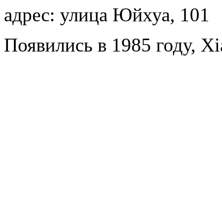
адрес: улица Юйхуа, 101
Появились в 1985 году, X