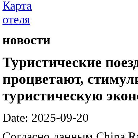
новости
Туристические поез
процветают, стимул
туристическую экон
Date: 2025-09-20
Согласно данным China R