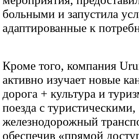
больными и запустила усл
адаптированные к потреб
Кроме того, компания Ur
активно изучает новые ка
дорога + культура и тури
поезда с туристическими,
железнодорожный транспо
обеспечив «прямой доступ