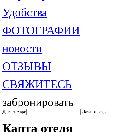
Удобства
ФОТОГРАФИИ
новости
ОТЗЫВЫ
СВЯЖИТЕСЬ
забронировать
Дата заезда:
Дата отъезда:
Карта отеля