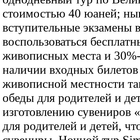
стоимостью 40 юаней; ны
вступительные экзамены 
воспользоваться бесплатн
живописных места и 30%-
наличии входных билетов 
живописной местности та
обеды для родителей и де
изготовлению сувениров «
для родителей и детей, чт
сувениры. Ночной тур Sim