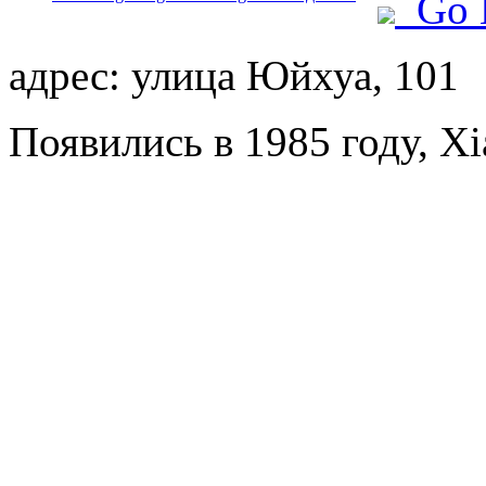
Go 
адрес: улица Юйхуа, 101
Появились в 1985 году, X