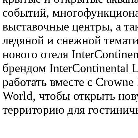
событий, многофункциона
выставочные центры, а та
ледяной и снежной темати
нового отеля InterContinen
брендом InterContinental 
работать вместе с Crowne 
World, чтобы открыть но
территорию для гостинич