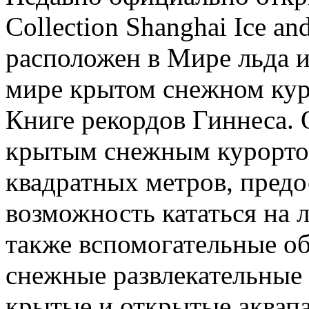
Collection Shanghai Ice a
расположен в Мире льда 
мире крытом снежном кур
Книге рекордов Гиннеса.
крытым снежным курорто
квадратных метров, пред
возможность кататься на л
также вспомогательные об
снежные развлекательные
крытые и открытые аквапа