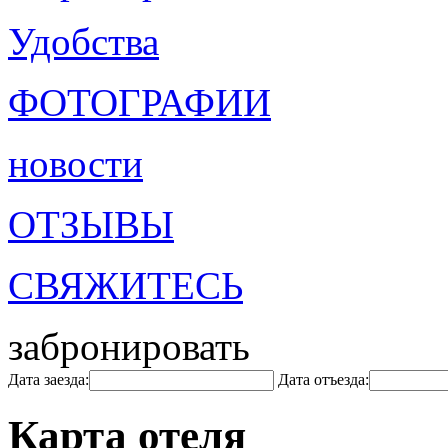
Удобства
ФОТОГРАФИИ
новости
ОТЗЫВЫ
СВЯЖИТЕСЬ
забронировать
Дата заезда:
Дата отъезда:
Карта отеля