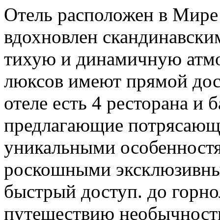
Отель расположен в Мире 
вдохновлен скандинавским
тихую и динамичную атмос
люксов имеют прямой дос
отеле есть 4 ресторана и 
предлагающие потрясающ
уникальными особенностя
роскошными эксклюзивны
быстрый доступ. до горно
путешествию необычности.