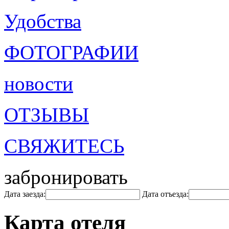
Удобства
ФОТОГРАФИИ
новости
ОТЗЫВЫ
СВЯЖИТЕСЬ
забронировать
Дата заезда:
Дата отъезда:
Карта отеля