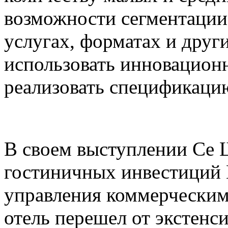
возможности сегментации 
услугах, форматах и друг
использовать инновацион
реализовать спецификацию
В своем выступлении Се Ш
гостиничных инвестиций 
управления коммерческим
отель перешел от экстенс