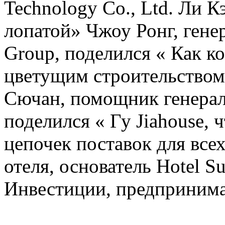
Technology Co., Ltd. Ли 
лопатой» Чжоу Ронг, гене
Group, поделился « Как ко
цветущим строительством
Сючан, помощник генерал
поделился « Гу Jiahouse, 
цепочек поставок для всех
отеля, основатель Hotel 
Инвестиции, предпринимат