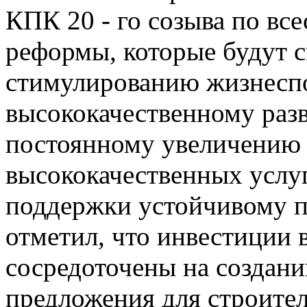
КПК 20 - го созыва по вс
реформы, которые будут с
стимулированию жизнеспо
высококачественному разв
постоянному увеличению
высококачественных услу
поддержки устойчивому п
отметил, что инвестиции 
сосредоточены на создан
предложения для строите