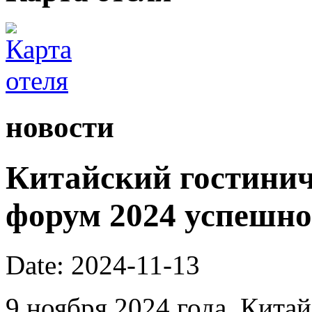
новости
Китайский гостини
форум 2024 успешно
Date: 2024-11-13
9 ноября 2024 года, Кита