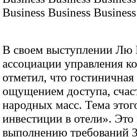
Business Business Business
В своем выступлении Лю 
ассоциации управления к
отметил, что гостиничная 
ощущением доступа, счас
народных масс. Тема этог
инвестиции в отели». Это
выполнению требований 3 