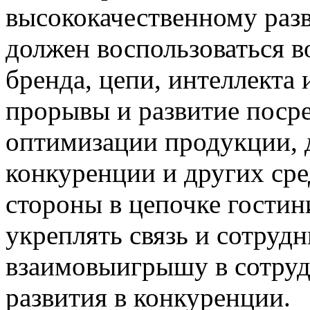
высококачественному раз
должен воспользоваться 
бренда, цепи, интеллекта 
прорывы и развитие поср
оптимизации продукции,
конкуренции и других сред
стороны в цепочке гости
укреплять связь и сотрудн
взаимовыигрышу в сотруд
развития в конкуренции.