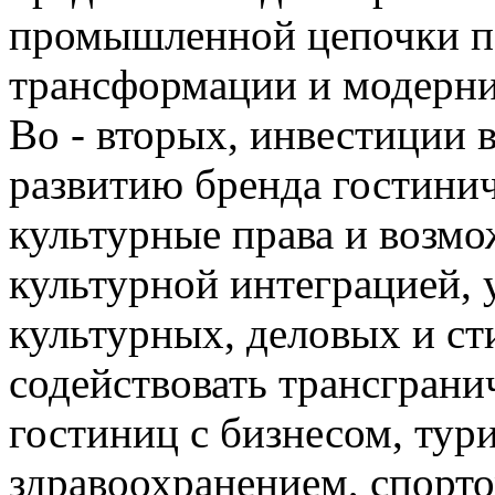
промышленной цепочки по
трансформации и модерни
Во - вторых, инвестиции 
развитию бренда гостини
культурные права и возмо
культурной интеграцией, 
культурных, деловых и ст
содействовать трансгран
гостиниц с бизнесом, тур
здравоохранением, спорто