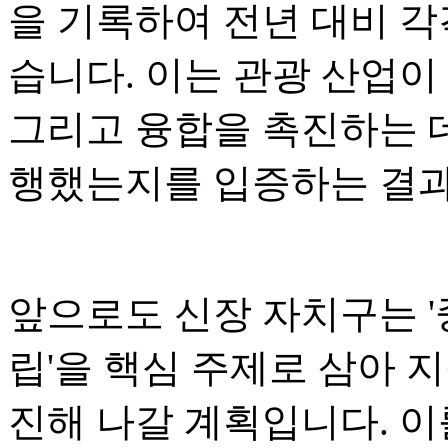
을 기록하여 전년 대비 각각
습니다. 이는 관광 산업이
그리고 융합을 촉진하는 
행했는지를 입증하는 결
앞으로도 신장 자치구는 '
립'을 핵심 주제로 삼아 
진해 나갈 계획입니다. 이