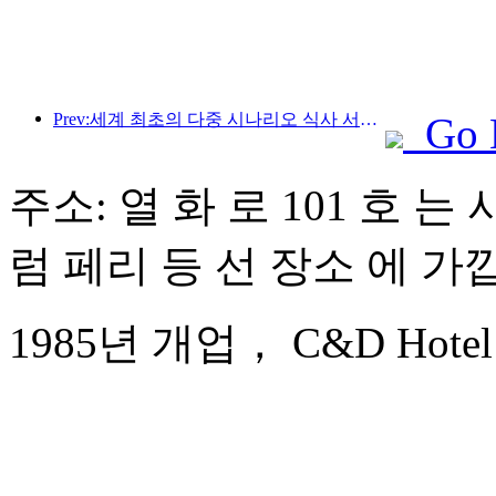
Prev:세계 최초의 다중 시나리오 식사 서비스 특화 휴머노이드 로봇 공개
Go 
주소: 열 화 로 101 호 는
럼 페리 등 선 장소 에 가
1985년 개업， C&D Hotel 