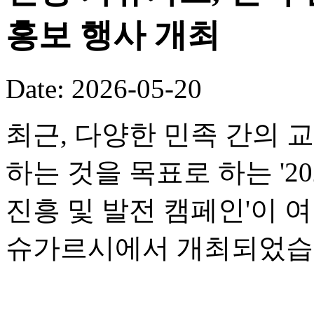
홍보 행사 개최
Date: 2026-05-20
최근, 다양한 민족 간의 
하는 것을 목표로 하는 '2
진흥 및 발전 캠페인'이 
슈가르시에서 개최되었습