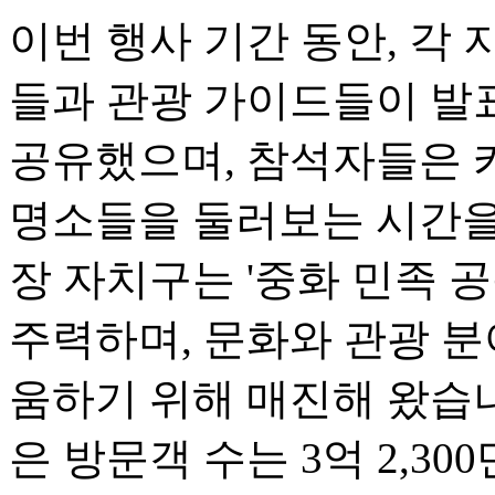
이번 행사 기간 동안, 각 
들과 관광 가이드들이 발
공유했으며, 참석자들은 카
명소들을 둘러보는 시간을 
장 자치구는 '중화 민족 
주력하며, 문화와 관광 
움하기 위해 매진해 왔습니다
은 방문객 수는 3억 2,300