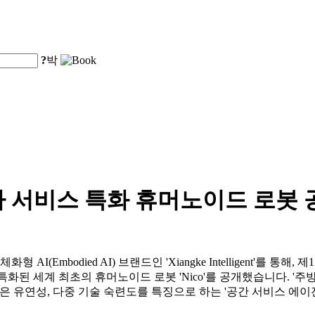
?
박
사 서비스 특화 휴머노이드 로봇 
d.는 자사의 체화형 AI(Embodied AI) 브랜드인 'Xiangke Intelligen
에 특화된 세계 최초의 휴머노이드 로봇 'Nico'를 공개했습니다. '주
성, 높은 유연성, 다중 기술 숙련도를 특징으로 하는 '공간 서비스 