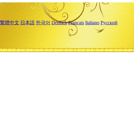
繁體中文
日本語
한국어
Deutsch
Français
Italiano
Русский