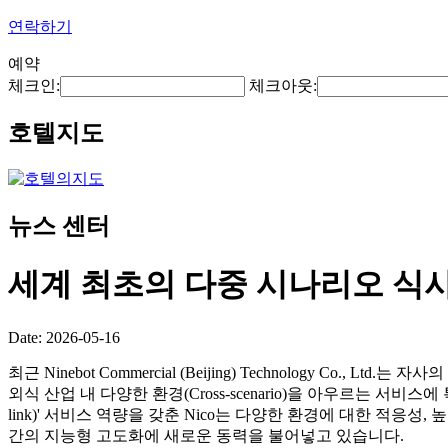
연락하기
예약
체크인:
체크아웃:
호텔지도
뉴스 센터
세계 최초의 다중 시나리오 식
Date: 2026-05-16
최근 Ninebot Commercial (Beijing) Technology Co., Lt
외식 산업 내 다양한 환경(Cross-scenario)을 아우르는 서비스
link)' 서비스 역량을 갖춘 Nico는 다양한 환경에 대한 적응
간의 지능형 고도화에 새로운 동력을 불어넣고 있습니다.