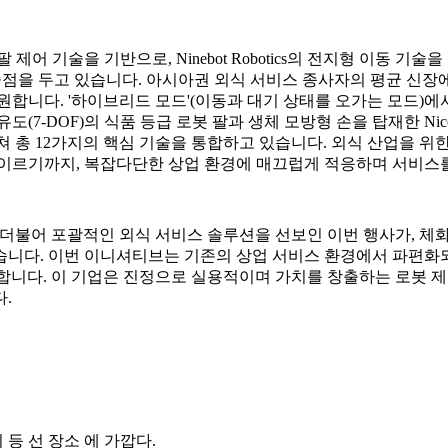
심 로봇 팔 제어 기술을 기반으로, Ninebot Robotics의 전지형 
점을 두고 있습니다. 아시아권 외식 서비스 종사자의 평균 신장에 맞
지원합니다. '하이브리드 모드'(이동과 대기 상태를 오가는 모드)에
7자유도(7-DOF)의 식품 등급 로봇 팔과 생체 모방형 손을 탑재한
걸쳐 총 12가지의 핵심 기술을 통합하고 있습니다. 외식 산업을 위
 이르기까지, 복잡다단한 상업 환경에 매끄럽게 적응하며 서비스를
Nico의 출시와 더불어 포괄적인 외식 서비스 솔루션을 선보인 이번 행사가
습니다. 이번 이니셔티브는 기존의 상업 서비스 환경에서 파편화
도이기도 합니다. 이 기업은 진정으로 실용적이며 가치를 창출하는 로
.
리 등 선 장소 에 가깝다.