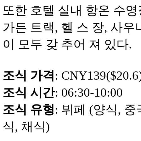
또한 호텔 실내 항온 수영장
가든 트랙, 헬 스 장, 사우
이 모두 갖 추어 져 있다.
조식 가격
: CNY139($20.6
조식 시간
: 06:30-10:00
조식 유형
: 뷔페 (양식, 
식, 채식)