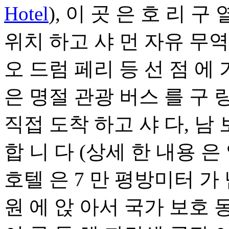
Hotel
), 이 곳 은 호 리 구 
위치 하고 샤 먼 자유 무역
오 드럼 페리 등 선 점 에
은 명절 관광 버스 를 구 
직접 도착 하고 샤 다, 남 
합 니 다 (상세 한 내용 은
호텔 은 7 만 평방미터 가 
원 에 앉 아서 국가 보호 동