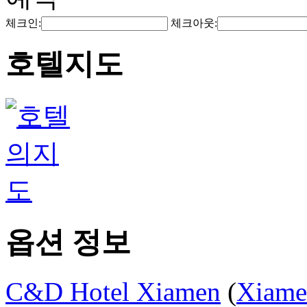
체크인:
체크아웃:
호텔지도
옵션 정보
C&D Hotel Xiamen
(
Xiam