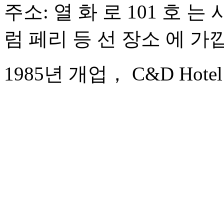
주소: 열 화 로 101 호 는
럼 페리 등 선 장소 에 가
1985년 개업， C&D Hotel 