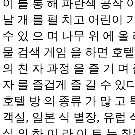
이 를 통 해 파란색 공작 이
날 개 를 펼 치고 어린이 가
수 있 으 며 나무 위 에 올 
물 검색 게임 을 하면 호텔
의 친 자 과정 을 즐 기 며
자 를 즐겁게 즐 길 수 있다
호텔 방 의 종류 가 많 고 
객실, 일본 식 별장, 유럽 
실 의 하 이 라 이 트 는 