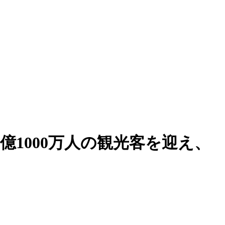
5億1000万人の観光客を迎え、