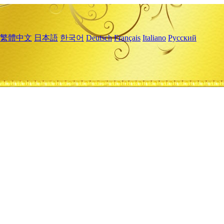
繁體中文
日本語
한국어
Deutsch
Français
Italiano
Русский