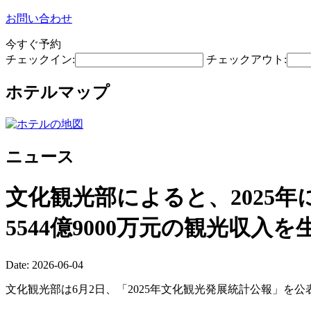
お問い合わせ
今すぐ予約
チェックイン:
チェックアウト:
ホテルマップ
ニュース
文化観光部によると、2025年に
5544億9000万元の観光収入
Date: 2026-06-04
文化観光部は6月2日、「2025年文化観光発展統計公報」を公