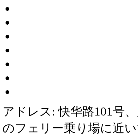
アドレス: 快华路101
のフェリー乗り場に近い