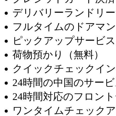
デリバリーランドリー
フルタイムのドアマン
ピックアップサービス
荷物預かり（無料）
クイックチェックイン
24時間の中国のサービ
24時間対応のフロン
ワンタイムチェックア