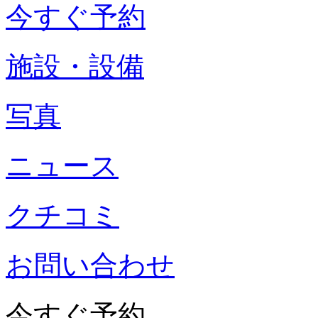
今すぐ予約
施設・設備
写真
ニュース
クチコミ
お問い合わせ
今すぐ予約