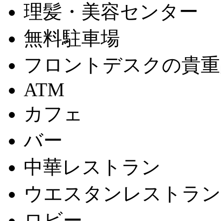
理髪・美容センター
無料駐車場
フロントデスクの貴重
ATM
カフェ
バー
中華レストラン
ウエスタンレストラン
ロビー