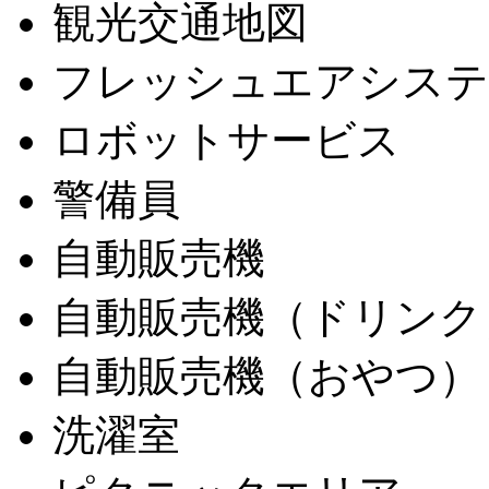
観光交通地図
フレッシュエアシステ
ロボットサービス
警備員
自動販売機
自動販売機（ドリンク
自動販売機（おやつ）
洗濯室