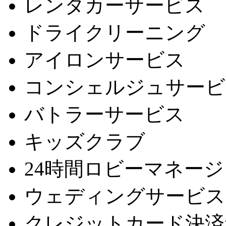
レンタカーサービス
ドライクリーニング
アイロンサービス
コンシェルジュサービ
バトラーサービス
キッズクラブ
24時間ロビーマネー
ウェディングサービス
クレジットカード決済