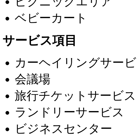
ピクニックエリア
ベビーカート
サービス項目
カーヘイリングサービ
会議場
旅行チケットサービス
ランドリーサービス
ビジネスセンター