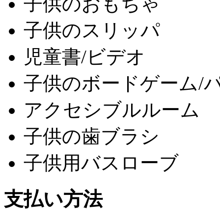
子供のおもちゃ
子供のスリッパ
児童書/ビデオ
子供のボードゲーム/
アクセシブルルーム
子供の歯ブラシ
子供用バスローブ
支払い方法