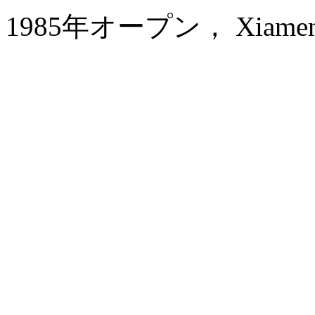
1985年オープン， Xiamen 