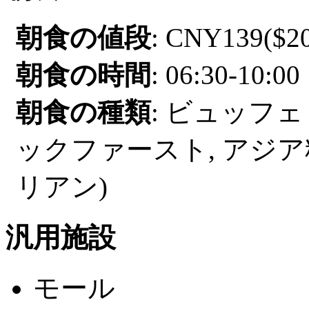
朝食の値段
: CNY139($20
朝食の時間
: 06:30-10:00
朝食の種類
: ビュッフェ
ックファースト, アジア
リアン)
汎用施設
モール