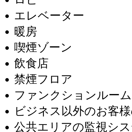
エレベーター
暖房
喫煙ゾーン
飲食店
禁煙フロア
ファンクションルーム
ビジネス以外のお客様
公共エリアの監視シス