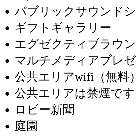
パブリックサウンドシ
ギフトギャラリー
エグゼクティブラウン
マルチメディアプレゼ
公共エリアwifi（無料
公共エリアは禁煙です
ロビー新聞
庭園