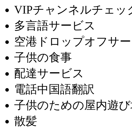
VIPチャンネルチェッ
多言語サービス
空港ドロップオフサー
子供の食事
配達サービス
電話中国語翻訳
子供のための屋内遊び
散髪