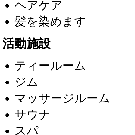
ヘアケア
髪を染めます
活動施設
ティールーム
ジム
マッサージルーム
サウナ
スパ