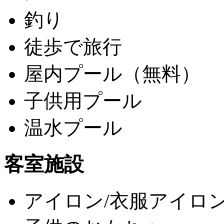
釣り
徒歩で旅行
屋内プール（無料）
子供用プール
温水プール
客室施設
アイロン/衣服アイロ