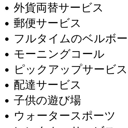
外貨両替サービス
郵便サービス
フルタイムのベルボー
モーニングコール
ピックアップサービス
配達サービス
子供の遊び場
ウォータースポーツ