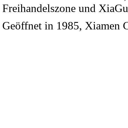
Freihandelszone und XiaGu
Geöffnet in 1985, Xiamen 