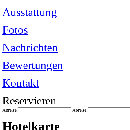
Ausstattung
Fotos
Nachrichten
Bewertungen
Kontakt
Reservieren
Anreise:
Abreise:
Hotelkarte