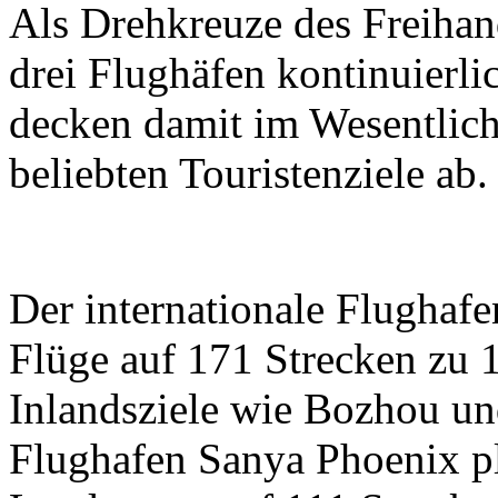
Als Drehkreuze des Freihan
drei Flughäfen kontinuierli
decken damit im Wesentlich
beliebten Touristenziele ab.
Der internationale Flughaf
Flüge auf 171 Strecken zu 1
Inlandsziele wie Bozhou und
Flughafen Sanya Phoenix pl