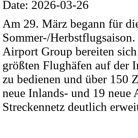
Date: 2026-03-26
Am 29. März begann für die 
Sommer-/Herbstflugsaison. 
Airport Group bereiten sich 
größten Flughäfen auf der 
zu bedienen und über 150 Zi
neue Inlands- und 19 neue 
Streckennetz deutlich erweit