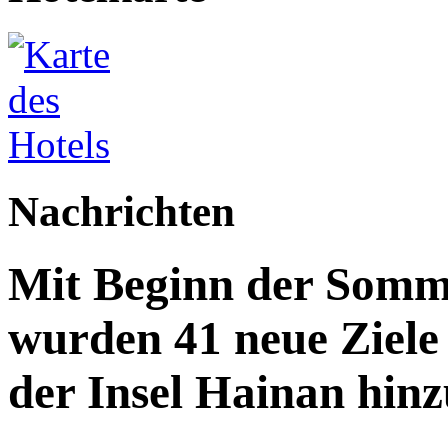
Nachrichten
Mit Beginn der Somme
wurden 41 neue Ziele 
der Insel Hainan hinz