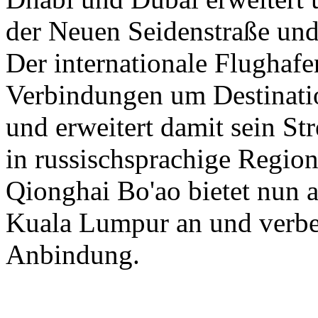
der Neuen Seidenstraße und
Der internationale Flughaf
Verbindungen um Destinati
und erweitert damit sein St
in russischsprachige Region
Qionghai Bo'ao bietet nun a
Kuala Lumpur an und verbess
Anbindung.