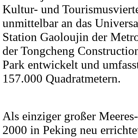
Kultur- und Tourismusviert
unmittelbar an das Universa
Station Gaoloujin der Metr
der Tongcheng Constructi
Park entwickelt und umfass
157.000 Quadratmetern.
Als einziger großer Meeres
2000 in Peking neu errichtet