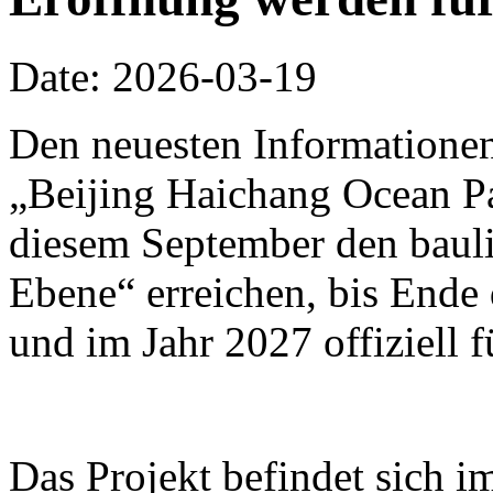
Date: 2026-03-19
Den neuesten Informationen
„Beijing Haichang Ocean Pa
diesem September den bauli
Ebene“ erreichen, bis Ende d
und im Jahr 2027 offiziell 
Das Projekt befindet sich i