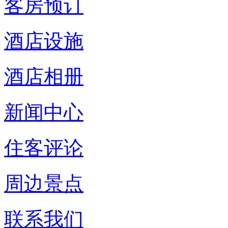
客房预订
酒店设施
酒店相册
新闻中心
住客评论
周边景点
联系我们