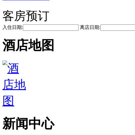
客房预订
入住日期:
离店日期:
酒店地图
新闻中心