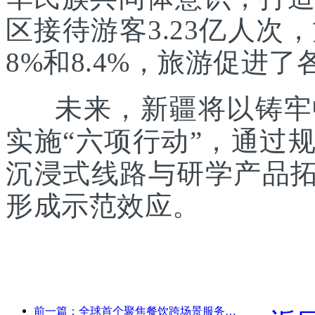
区接待游客3.23亿人次
8%和8.4%，旅游促进
未来，新疆将以铸牢中
实施“六项行动”，通过
沉浸式线路与研学产品拓
形成示范效应。
前一篇：全球首个聚焦餐饮跨场景服务的人形机器人发布