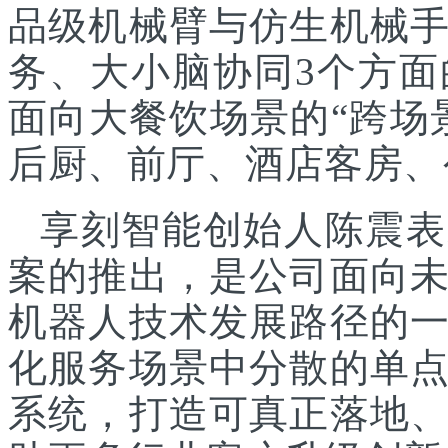
品级机械臂与仿生机械
务、大小脑协同3个方面
面向大餐饮场景的“跨场
后厨、前厅、酒店客房、
享刻智能创始人陈震表
案的推出，是公司面向
机器人技术发展路径的
化服务场景中分散的单
系统，打造可真正落地