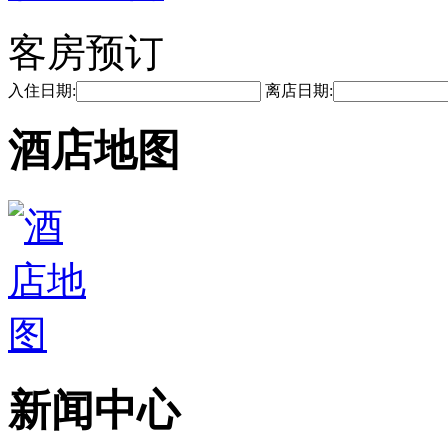
客房预订
入住日期:
离店日期:
酒店地图
新闻中心