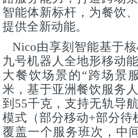
智能体新标杆，为餐饮
提供全新动能。
Nico由享刻智能基
九号机器人全地形移动
大餐饮场景的“跨场景服
米，基于亚洲餐饮服务
到55千克，支持无轨导
模式（部分移动+部分待
覆盖一个服务班次，中