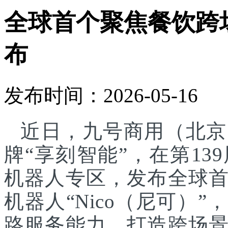
全球首个聚焦餐饮跨
布
发布时间：2026-05-16
近日，九号商用（北京
牌“享刻智能”，在第1
机器人专区，发布全球
机器人“Nico（尼可）”
路服务能力，打造跨场