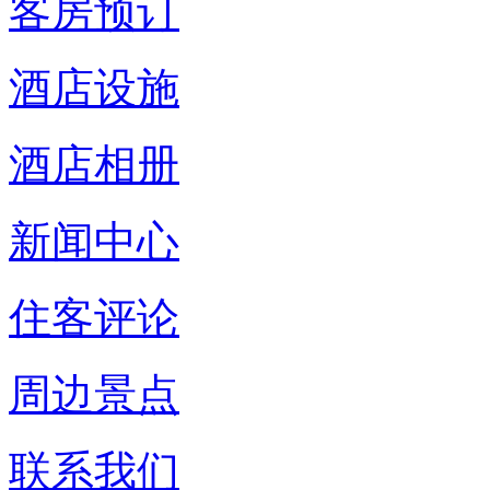
客房预订
酒店设施
酒店相册
新闻中心
住客评论
周边景点
联系我们