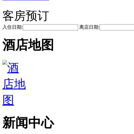
客房预订
入住日期:
离店日期:
酒店地图
新闻中心