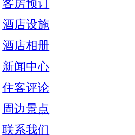
客房预订
酒店设施
酒店相册
新闻中心
住客评论
周边景点
联系我们