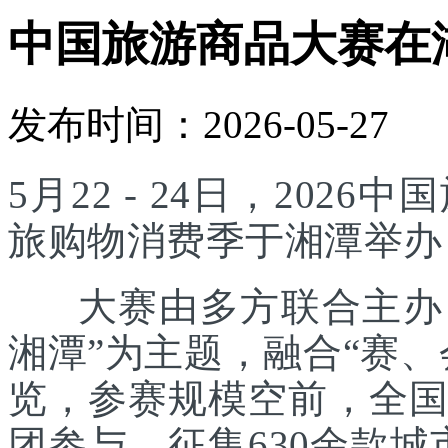
中国旅游商品大赛在
发布时间：2026-05-27
5月22 - 24日，20
旅购物消费季于湘潭举办
大赛由多方联合主办，
湘潭”为主题，融合“赛
览，参赛规模空前，全国
团参与，征集630余款城