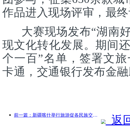
作品进入现场评审，最终
大赛现场发布“湖南好礼
现文化转化发展。期间还发
个一百”名单，签署文
卡通，交通银行发布金融
前一篇：新疆喀什举行旅游促各民族交流推广活动
返