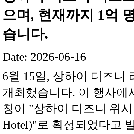
으며, 현재까지 1억
습니다.
Date: 2026-06-16
6월 15일, 상하이 디즈니
개최했습니다. 이 행사에서
칭이 "상하이 디즈니 위시 호텔(
Hotel)"로 확정되었다고