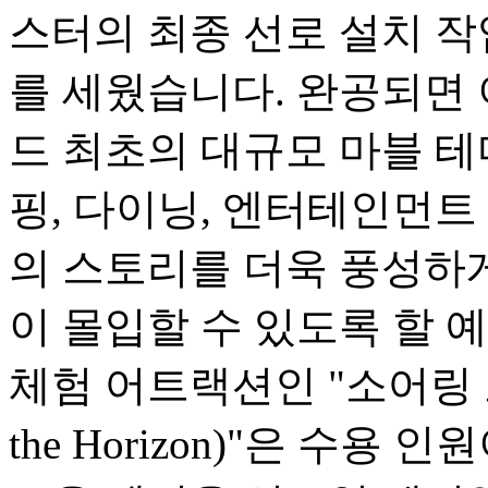
스터의 최종 선로 설치 
를 세웠습니다. 완공되면
드 최초의 대규모 마블 테
핑, 다이닝, 엔터테인먼트
의 스토리를 더욱 풍성하
이 몰입할 수 있도록 할 
체험 어트랙션인 "소어링 오버
the Horizon)"은 수용