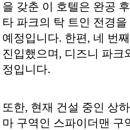
을 갖춘 이 호텔은 완공 
타 파크의 탁 트인 전경을
예정입니다. 한편, 네 번
진입했으며, 디즈니 파크와
정입니다.
또한, 현재 건설 중인 상
마 구역인 스파이더맨 구역