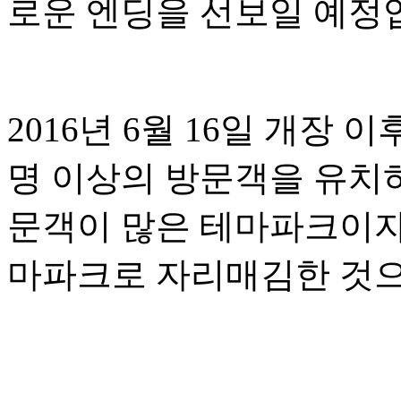
로운 엔딩을 선보일 예정
2016년 6월 16일 개장
명 이상의 방문객을 유치
문객이 많은 테마파크이자
마파크로 자리매김한 것으