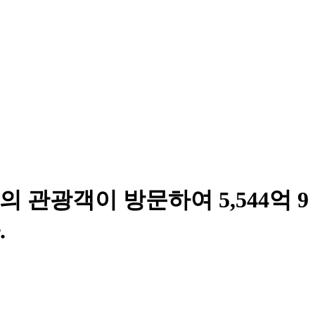
의 관광객이 방문하여 5,544억 9
.