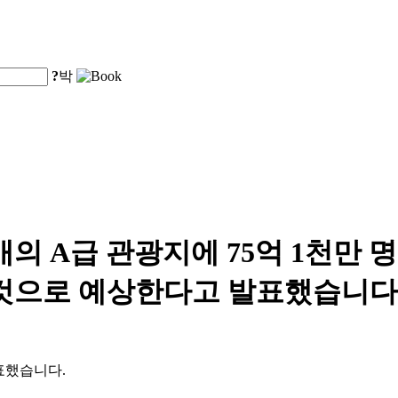
?
박
4개의 A급 관광지에 75억 1천만 명
 것으로 예상한다고 발표했습니다
발표했습니다.