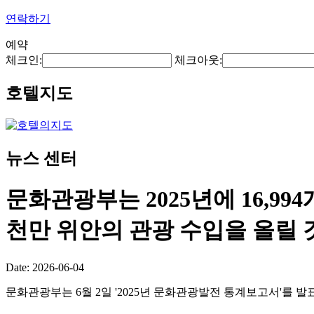
연락하기
예약
체크인:
체크아웃:
호텔지도
뉴스 센터
문화관광부는 2025년에 16,99
천만 위안의 관광 수입을 올릴
Date: 2026-06-04
문화관광부는 6월 2일 '2025년 문화관광발전 통계보고서'를 