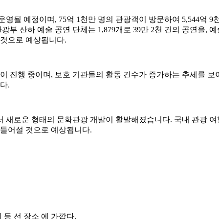
 운영될 예정이며, 75억 1천만 명의 관광객이 방문하여 5,544
부 산하 예술 공연 단체는 1,879개로 39만 2천 건의 공연을, 예
될 것으로 예상됩니다.
이 진행 중이며, 보호 기관들의 활동 건수가 증가하는 추세를 보
다.
 새로운 형태의 문화관광 개발이 활발해졌습니다. 국내 관광 여
곳이 들어설 것으로 예상됩니다.
리 등 선 장소 에 가깝다.