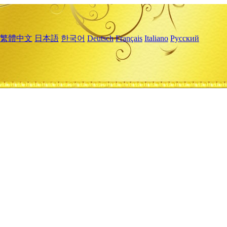
繁體中文
日本語
한국어
Deutsch
Français
Italiano
Русский