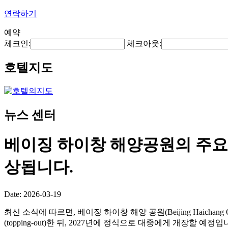
연락하기
예약
체크인:
체크아웃:
호텔지도
뉴스 센터
베이징 하이창 해양공원의 주요 
상됩니다.
Date: 2026-03-19
최신 소식에 따르면, 베이징 하이창 해양 공원(Beijing Haichan
(topping-out)한 뒤, 2027년에 정식으로 대중에게 개장할 예정입