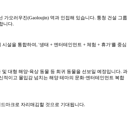
가오러우진(Gaoloujin) 역과 인접해 있습니다. 퉁청 건설 그룹
달합니다.
시설을 통합하여, '생태 + 엔터테인먼트 + 체험 + 휴가'를 중심
 생물 및 대형 해양·육상 동물 등 희귀 동물을 선보일 예정입니다. 과
혁신적이고 몰입감 넘치는 해양 테마의 문화·엔터테인먼트 복합
 랜드마크로 자리매김할 것으로 기대됩니다.