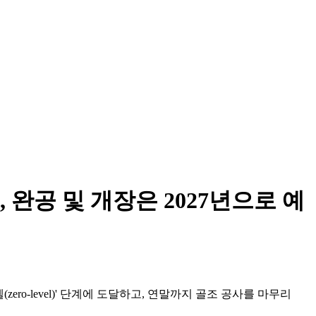
완공 및 개장은 2027년으로 예
벨(zero-level)' 단계에 도달하고, 연말까지 골조 공사를 마무리