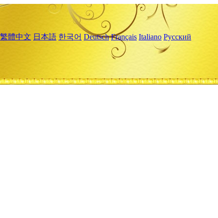
繁體中文
日本語
한국어
Deutsch
Français
Italiano
Русский