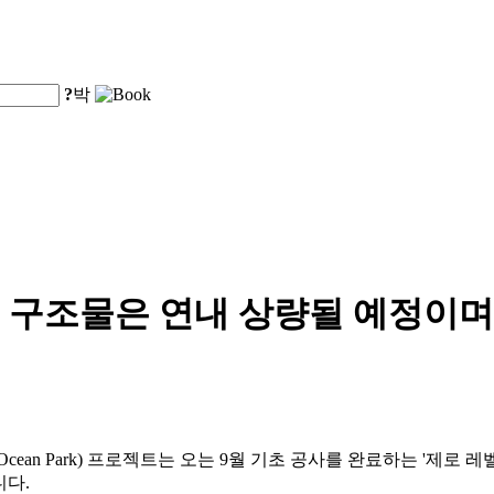
?
박
구조물은 연내 상량될 예정이며, 
g Ocean Park) 프로젝트는 오는 9월 기초 공사를 완료하는 '제로 레
니다.