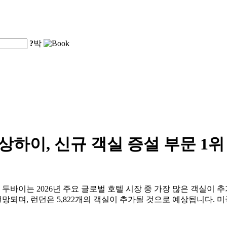
?
박
 상하이, 신규 객실 증설 부문 1위
, 두바이는 2026년 주요 글로벌 호텔 시장 중 가장 많은 객실이 
망되며, 런던은 5,822개의 객실이 추가될 것으로 예상됩니다. 