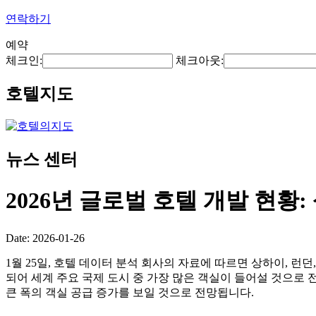
연락하기
예약
체크인:
체크아웃:
호텔지도
뉴스 센터
2026년 글로벌 호텔 개발 현황:
Date: 2026-01-26
1월 25일, 호텔 데이터 분석 회사의 자료에 따르면 상하이, 런던
되어 세계 주요 국제 도시 중 가장 많은 객실이 들어설 것으로 전
큰 폭의 객실 공급 증가를 보일 것으로 전망됩니다.