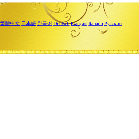
繁體中文
日本語
한국어
Deutsch
Français
Italiano
Русский