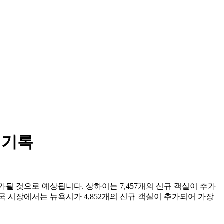
 기록
추가될 것으로 예상됩니다. 상하이는 7,457개의 신규 객실이 추가
미국 시장에서는 뉴욕시가 4,852개의 신규 객실이 추가되어 가장