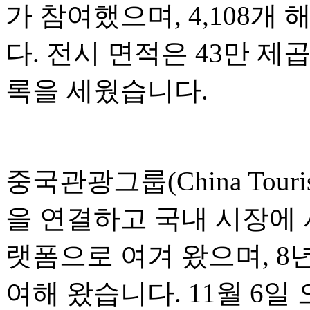
가 참여했으며, 4,108
다. 전시 면적은 43만 제
록을 세웠습니다.
중국관광그룹(China Touri
을 연결하고 국내 시장에
랫폼으로 여겨 왔으며, 8
여해 왔습니다. 11월 6