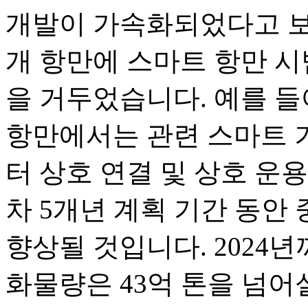
개발이 가속화되었다고 보
개 항만에 스마트 항만 시
을 거두었습니다. 예를 들
항만에서는 관련 스마트 
터 상호 연결 및 상호 운용
차 5개년 계획 기간 동안
향상될 것입니다. 2024
화물량은 43억 톤을 넘어