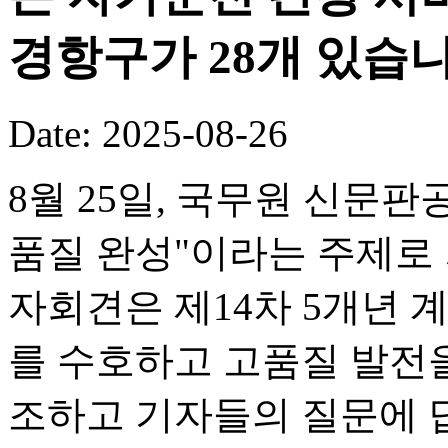
경항구가 28개 있습니
Date: 2025-08-26
8월 25일, 국무원 신문판
품질 완성"이라는 주제로
자회견은 제14차 5개년 
를 수호하고 고품질 발전을
조하고 기자들의 질문에 