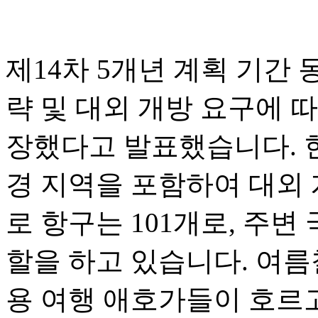
제14차 5개년 계획 기간
략 및 대외 개방 요구에 따
장했다고 발표했습니다. 현
경 지역을 포함하여 대외 
로 항구는 101개로, 주변
할을 하고 있습니다. 여름
용 여행 애호가들이 호르