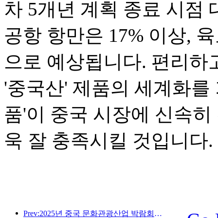
차 5개년 계획 종료 시점 
공항 항만은 17% 이상, 
으로 예상됩니다. 편리하고
'중국산' 제품의 세계화를 
품'이 중국 시장에 신속히
욱 잘 충족시킬 것입니다.
Prev:2025년 중국 문화관광산업 박람회는 9월 12일부터 14일까지 우한에서 개최됩니다.