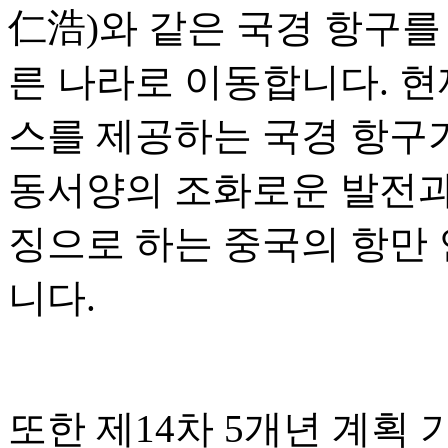
仁浩)와 같은 국경 항구를
른 나라로 이동합니다. 현
스를 제공하는 국경 항구가
동서양의 조화로운 발전과 
징으로 하는 중국의 항만
니다.
또한 제14차 5개년 계획