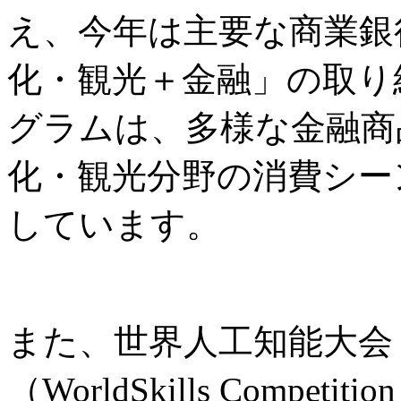
え、今年は主要な商業銀
化・観光＋金融」の取り
グラムは、多様な金融商
化・観光分野の消費シー
しています。
また、世界人工知能大会
（WorldSkills Comp