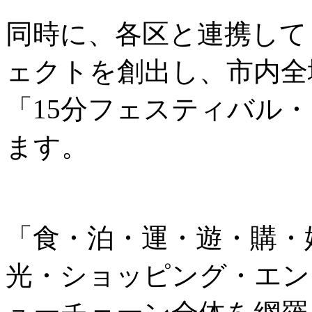
同時に、各区と連携して
ェクトを創出し、市内全
「15分フェスティバル
ます。
「食・泊・運・遊・購・
光・ショッピング・エン