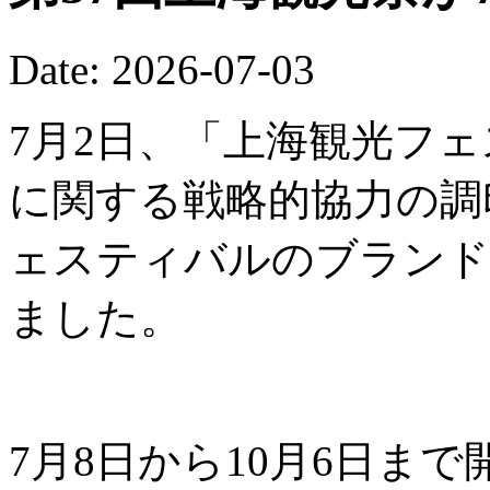
Date: 2026-07-03
7月2日、「上海観光フ
に関する戦略的協力の調
ェスティバルのブランド
ました。
7月8日から10月6日ま