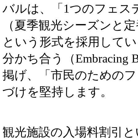
バルは、「1つのフェス
（夏季観光シーズンと定
という形式を採用してい
分かち合う（Embracing B
掲げ、「市民のためのフ
づけを堅持します。
観光施設の入場料割引と