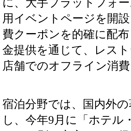
に、大手プラットフォーム
用イベントページを開設
費クーポンを的確に配布
金提供を通じて、レスト
店舗でのオフライン消費
宿泊分野では、国内外の
し、今年9月に「ホテル