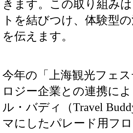
きます。この取り組みは
トを結びつけ、体験型の
を伝えます。
今年の「上海観光フェス
ロジー企業との連携によ
ル・バディ（Travel B
マにしたパレード用フロ