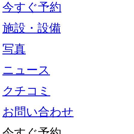
今すぐ予約
施設・設備
写真
ニュース
クチコミ
お問い合わせ
今すぐ予約