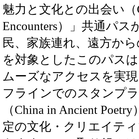
魅力と文化との出会い（City Wo
Encounters）」共
民、家族連れ、遠方から
を対象としたこのパスは
ムーズなアクセスを実現
フラインでのスタンプラ
（China in Ancient
定の文化・クリエイティ