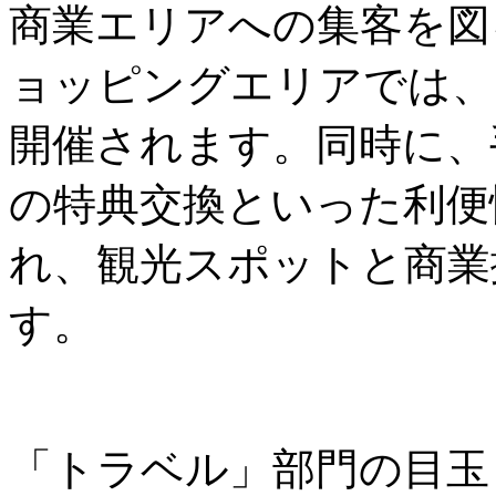
商業エリアへの集客を図
ョッピングエリアでは、
開催されます。同時に、
の特典交換といった利便
れ、観光スポットと商業
す。
「トラベル」部門の目玉