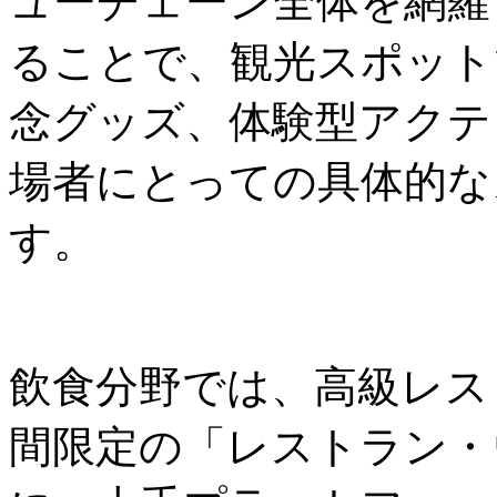
ューチェーン全体を網羅
ることで、観光スポット
念グッズ、体験型アクテ
場者にとっての具体的な
す。
飲食分野では、高級レス
間限定の「レストラン・