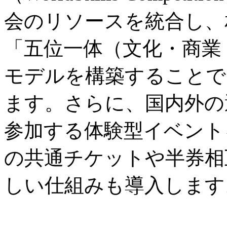
会のリソースを統合し、
「五位一体（文化・商業
モデルを構築することで
ます。さらに、国内外の
参加する体験型イベント
の共通チケットや半券相
しい仕組みも導入します