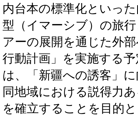
内台本の標準化といった
型（イマーシブ）の旅行
アーの展開を通じた外部
行動計画」を実施する予
は、「新疆への誘客」に
同地域における説得力あ
を確立することを目的と