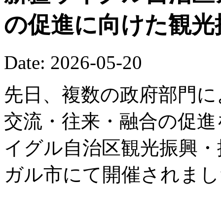
の促進に向けた観光
Date: 2026-05-20
先日、複数の政府部門に
交流・往来・融合の促進を
イグル自治区観光振興・
ガル市にて開催されまし