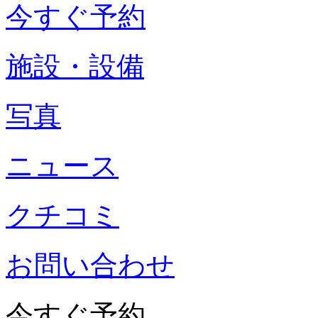
今すぐ予約
施設・設備
写真
ニュース
クチコミ
お問い合わせ
今すぐ予約