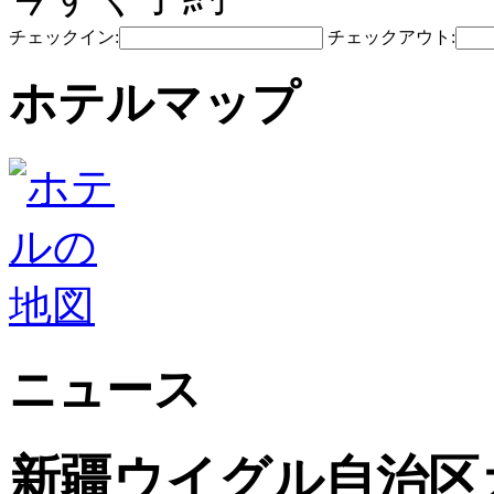
チェックイン:
チェックアウト:
ホテルマップ
ニュース
新疆ウイグル自治区