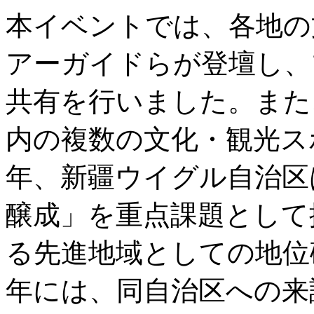
本イベントでは、各地の
アーガイドらが登壇し、
共有を行いました。また
内の複数の文化・観光ス
年、新疆ウイグル自治区
醸成」を重点課題として
る先進地域としての地位確
年には、同自治区への来訪