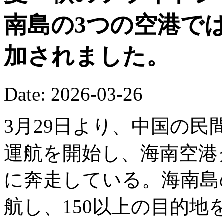
南島の3つの空港で
加されました。
Date: 2026-03-26
3月29日より、中国の
運航を開始し、海南空港
に奔走している。海南島の
航し、150以上の目的地