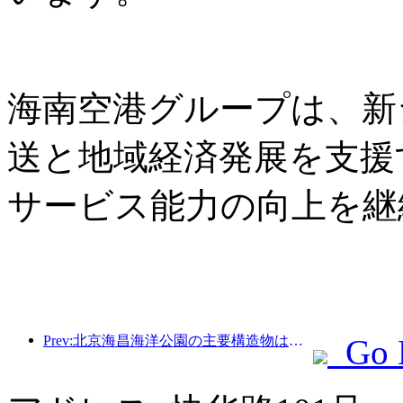
海南空港グループは、新
送と地域経済発展を支援
サービス能力の向上を継
Prev:北京海昌海洋公園の主要構造物は、年内に上棟する予定であり、2027年の完成・開業が見込まれています。
Go 