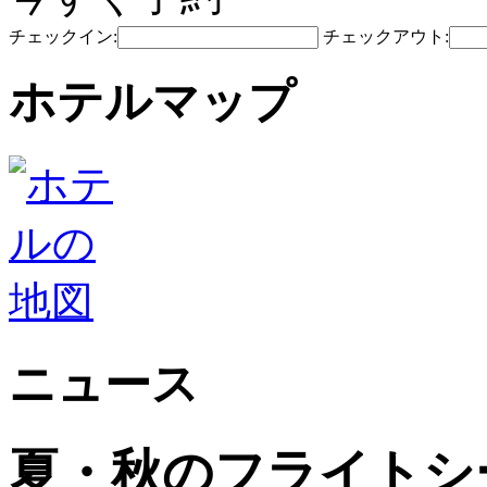
チェックイン:
チェックアウト:
ホテルマップ
ニュース
夏・秋のフライトシ