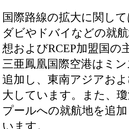
国際路線の拡大に関して
ダビやドバイなどの就航
想およびRCEP加盟国
三亜鳳凰国際空港はミン
追加し、東南アジアおよ
大しています。また、瓊
プールへの就航地を追加
います。