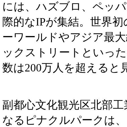
には、ハズブロ、ペッパ
際的なIPが集結。世界
ーワールドやアジア最大
ックストリートといった
数は200万人を超えると
副都心文化観光区北部工
なるピナクルパークは、