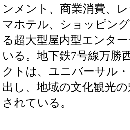
ンメント、商業消費、レ
マホテル、ショッピング
る超大型屋内型エンター
いる。地下鉄7号線万勝
クトは、ユニバーサル・
出し、地域の文化観光の
されている。