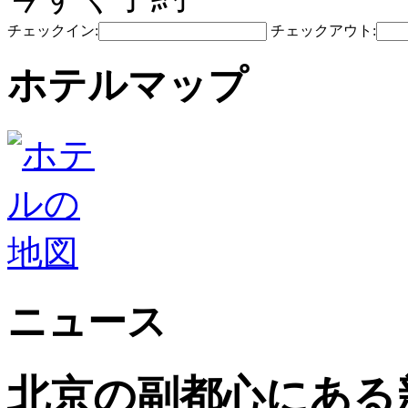
チェックイン:
チェックアウト:
ホテルマップ
ニュース
北京の副都心にある