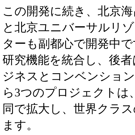
この開発に続き、北京海
と北京ユニバーサルリゾ
ターも副都心で開発中で
研究機能を統合し、後者
ジネスとコンベンション
ら3つのプロジェクトは
同で拡大し、世界クラス
ます。