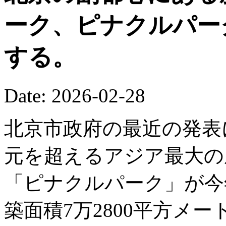
ーク、ピナクルパー
する。
Date: 2026-02-28
北京市政府の最近の発表
元を超えるアジア最大の
「ピナクルパーク」が今
築面積7万2800平方メ