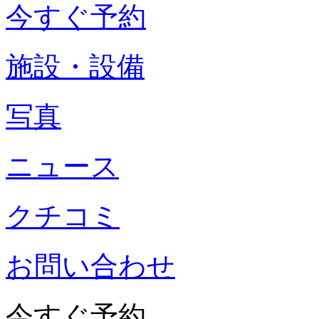
今すぐ予約
施設・設備
写真
ニュース
クチコミ
お問い合わせ
今すぐ予約