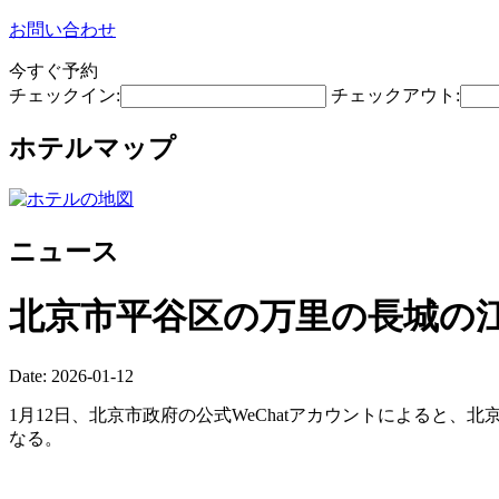
お問い合わせ
今すぐ予約
チェックイン:
チェックアウト:
ホテルマップ
ニュース
北京市平谷区の万里の長城の江
Date: 2026-01-12
1月12日、北京市政府の公式WeChatアカウントによると
なる。