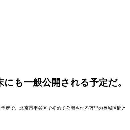
年末にも一般公開される予定だ。
される予定で、北京市平谷区で初めて公開される万里の長城区間と