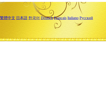
繁體中文
日本語
한국어
Deutsch
Français
Italiano
Русский