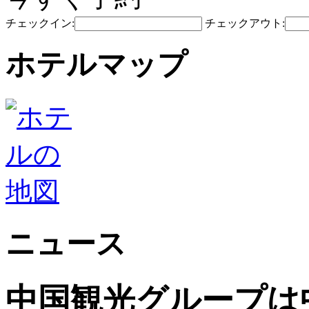
チェックイン:
チェックアウト:
ホテルマップ
ニュース
中国観光グループは