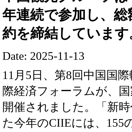
年連続で参加し、総
約を締結しています
Date: 2025-11-13
11月5日、第8回中国国際
際経済フォーラムが、国
開催されました。「新時
た今年のCIIEには、1