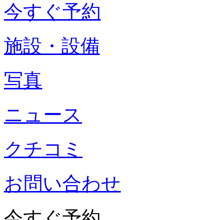
今すぐ予約
施設・設備
写真
ニュース
クチコミ
お問い合わせ
今すぐ予約