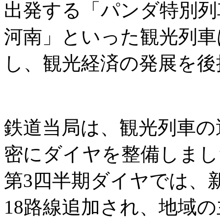
出発する「パンダ特別列
河南」といった観光列車
し、観光経済の発展を後
鉄道当局は、観光列車の
密にダイヤを整備しまし
第3四半期ダイヤでは、
18路線追加され、地域