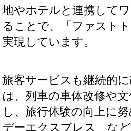
地やホテルと連携してワ
ることで、「ファストト
実現しています。
旅客サービスも継続的に
は、列車の車体改修や文
し、旅行体験の向上に努
デーエクスプレス」など