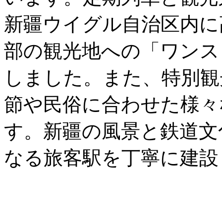
新疆ウイグル自治区内に
部の観光地への「ワンス
しました。また、特別観
節や民俗に合わせた様々
す。新疆の風景と鉄道文
なる旅客駅を丁寧に建設