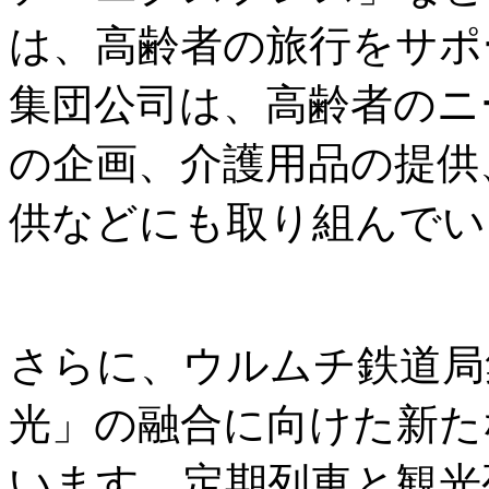
は、高齢者の旅行をサポ
集団公司は、高齢者のニ
の企画、介護用品の提供
供などにも取り組んでい
さらに、ウルムチ鉄道局
光」の融合に向けた新た
います。定期列車と観光