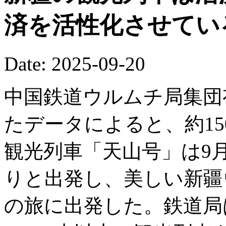
済を活性化させてい
Date: 2025-09-20
中国鉄道ウルムチ局集団
たデータによると、約15
観光列車「天山号」は9
りと出発し、美しい新疆
の旅に出発した。鉄道局