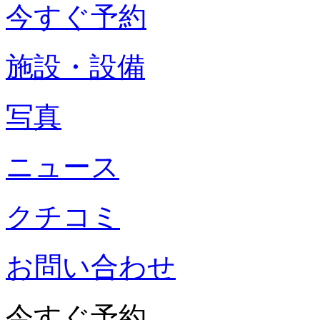
今すぐ予約
施設・設備
写真
ニュース
クチコミ
お問い合わせ
今すぐ予約