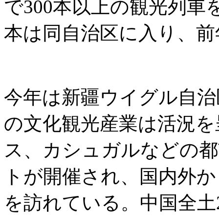
で300本以上の観光列車
本は同自治区に入り、前年
今年は新疆ウイグル自治
の文化観光産業は活況を
ス、カシュガルなどの都
トが開催され、国内外か
を訪れている。中国全土