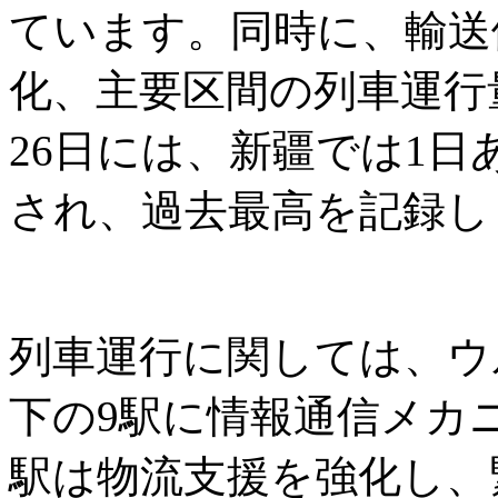
ています。同時に、輸送
化、主要区間の列車運行
26日には、新疆では1日
され、過去最高を記録し
列車運行に関しては、ウ
下の9駅に情報通信メカ
駅は物流支援を強化し、