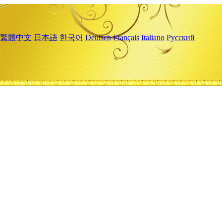
繁體中文
日本語
한국어
Deutsch
Français
Italiano
Русский