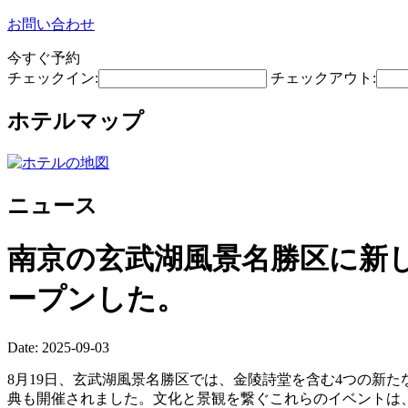
お問い合わせ
今すぐ予約
チェックイン:
チェックアウト:
ホテルマップ
ニュース
南京の玄武湖風景名勝区に新
ープンした。
Date: 2025-09-03
8月19日、玄武湖風景名勝区では、金陵詩堂を含む4つの新
典も開催されました。文化と景観を繋ぐこれらのイベントは