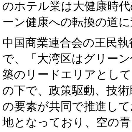
のホテル業は大健康時代
ーン健康への転換の道に
中国商業連合会の王民執
で、「大湾区はグリーン
築のリードエリアとして
の下で、政策駆動、技術
の要素が共同で推進して
地となっており、空の青