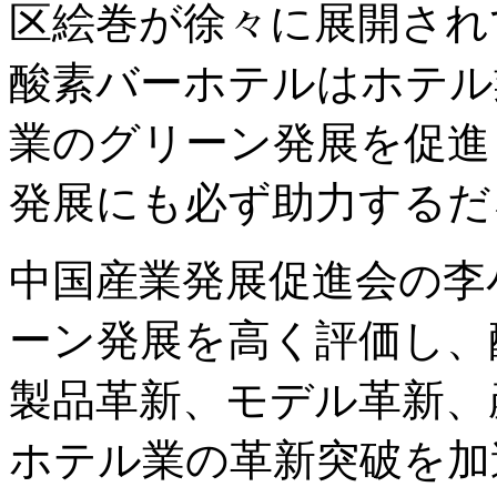
区絵巻が徐々に展開され
酸素バーホテルはホテル
業のグリーン発展を促進
発展にも必ず助力するだ
中国産業発展促進会の李
ーン発展を高く評価し、
製品革新、モデル革新、
ホテル業の革新突破を加