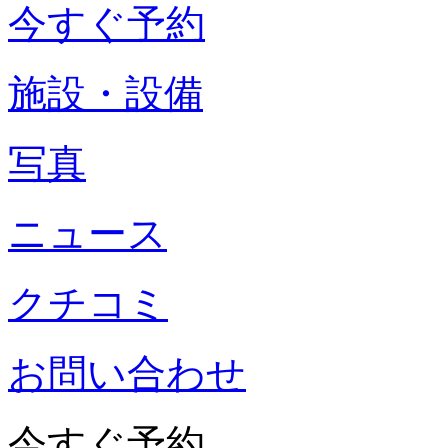
今すぐ予約
施設・設備
写真
ニュース
クチコミ
お問い合わせ
今すぐ予約