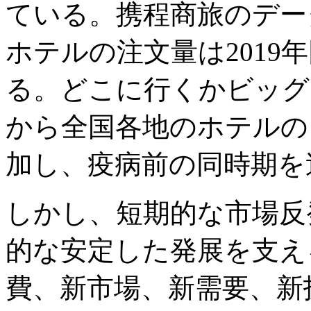
ている。携程商旅のデー
ホテルの注文量は2019
る。どこに行くかビッグ
から全国各地のホテルの
加し、疫病前の同時期を
しかし、短期的な市場反
的な安定した発展を支え
費、新市場、新需要、新