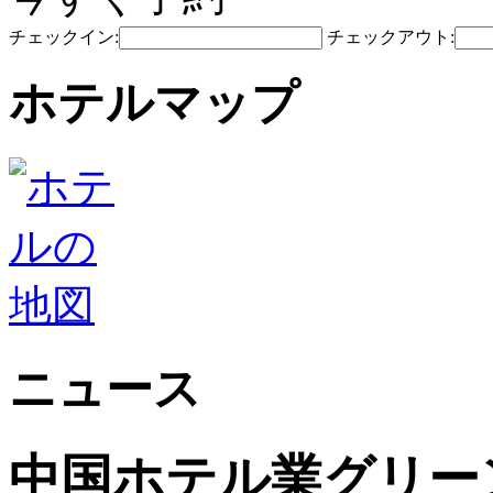
チェックイン:
チェックアウト:
ホテルマップ
ニュース
中国ホテル業グリー