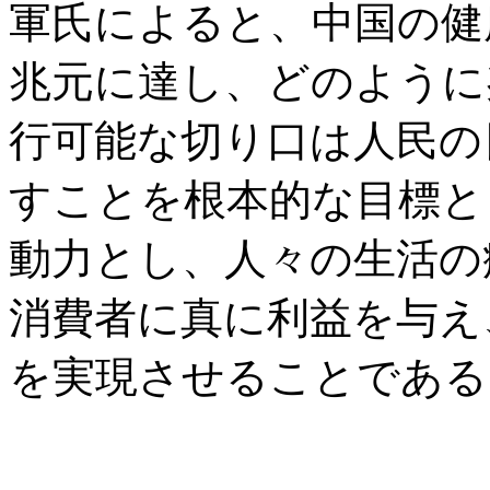
軍氏によると、中国の健康
兆元に達し、どのように
行可能な切り口は人民の
すことを根本的な目標と
動力とし、人々の生活の
消費者に真に利益を与え
を実現させることである