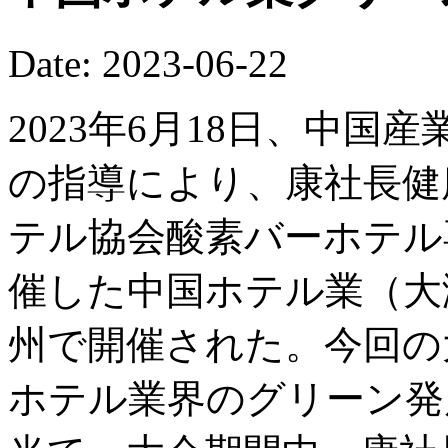
Date: 2023-06-22
2023年6月18日、中
の指導により、康社長健
テル協会酸素バーホテル
催した中国ホテル業（大
州で開催された。今回の
ホテル業界のグリーン発