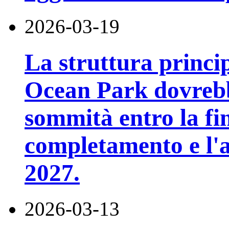
2026-03-19
La struttura princi
Ocean Park dovrebb
sommità entro la fin
completamento e l'ap
2027.
2026-03-13