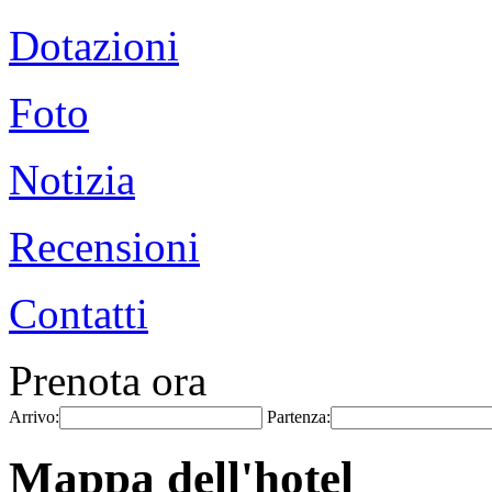
Dotazioni
Foto
Notizia
Recensioni
Contatti
Prenota ora
Arrivo:
Partenza:
Mappa dell'hotel