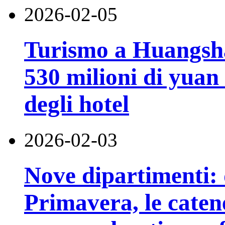
2026-02-05
Turismo a Huangsha
530 milioni di yuan 
degli hotel
2026-02-03
Nove dipartimenti: 
Primavera, le catene