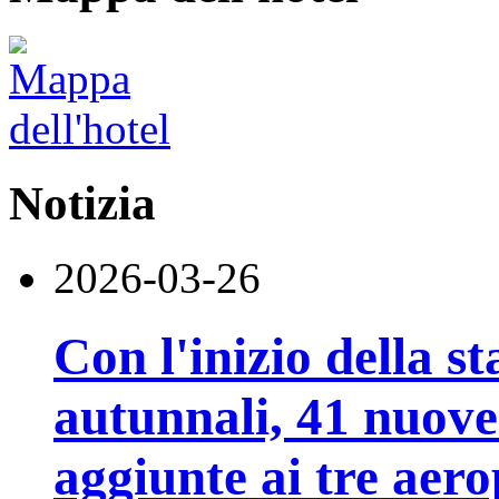
Notizia
2026-03-26
Con l'inizio della st
autunnali, 41 nuove
aggiunte ai tre aero