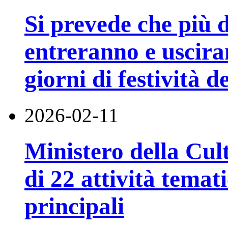
Si prevede che più d
entreranno e uscira
giorni di festività 
2026-02-11
Ministero della Cul
di 22 attività temat
principali