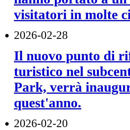
visitatori in molte ci
2026-02-28
Il nuovo punto di ri
turistico nel subcen
Park, verrà inaugur
quest'anno.
2026-02-20