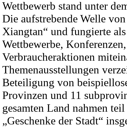
Wettbewerb stand unter de
Die aufstrebende Welle von
Xiangtan“ und fungierte als
Wettbewerbe, Konferenzen,
Verbraucheraktionen mitein
Themenausstellungen verzei
Beteiligung von beispiello
Provinzen und 11 subprovin
gesamten Land nahmen teil 
„Geschenke der Stadt“ insg