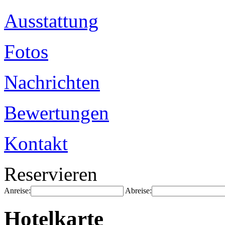
Ausstattung
Fotos
Nachrichten
Bewertungen
Kontakt
Reservieren
Anreise:
Abreise:
Hotelkarte