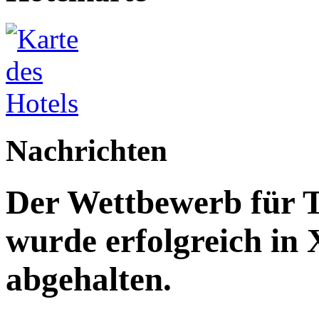
Nachrichten
Der Wettbewerb für T
wurde erfolgreich in
abgehalten.