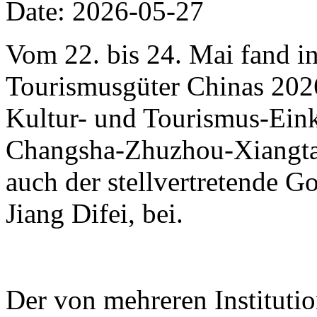
Date: 2026-05-27
Vom 22. bis 24. Mai fand i
Tourismusgüter Chinas 2026 
Kultur- und Tourismus-Eink
Changsha-Zhuzhou-Xiangtan
auch der stellvertretende 
Jiang Difei, bei.
Der von mehreren Instituti