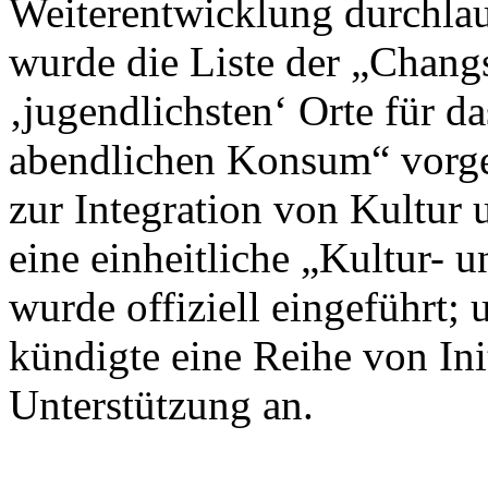
Weiterentwicklung durchlau
wurde die Liste der „Chan
‚jugendlichsten‘ Orte für d
abendlichen Konsum“ vorges
zur Integration von Kultur 
eine einheitliche „Kultur- 
wurde offiziell eingeführt
kündigte eine Reihe von Init
Unterstützung an.