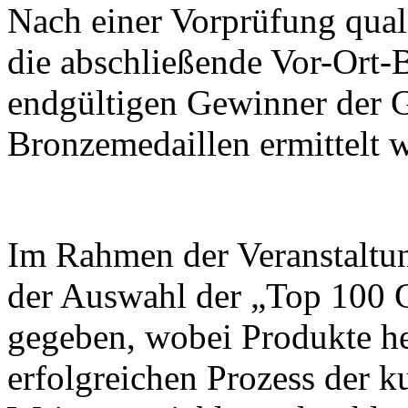
Nach einer Vorprüfung quali
die abschließende Vor-Ort-B
endgültigen Gewinner der G
Bronzemedaillen ermittelt 
Im Rahmen der Veranstaltu
der Auswahl der „Top 100 
gegeben, wobei Produkte h
erfolgreichen Prozess der k