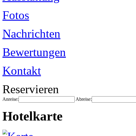
Fotos
Nachrichten
Bewertungen
Kontakt
Reservieren
Anreise:
Abreise:
Hotelkarte