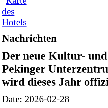
Nachrichten
Der neue Kultur- un
Pekinger Unterzentru
wird dieses Jahr offizi
Date: 2026-02-28