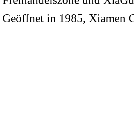
Geöffnet in 1985, Xiamen 