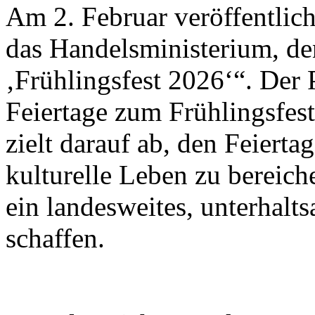
Am 2. Februar veröffentlich
das Handelsministerium, de
‚Frühlingsfest 2026‘“. Der 
Feiertage zum Frühlingsfes
zielt darauf ab, den Feiert
kulturelle Leben zu bereic
ein landesweites, unterhalt
schaffen.