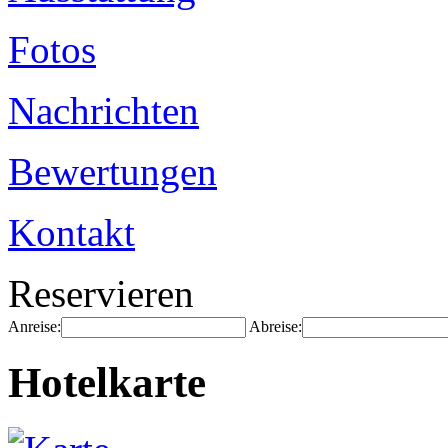
Fotos
Nachrichten
Bewertungen
Kontakt
Reservieren
Anreise:
Abreise:
Hotelkarte