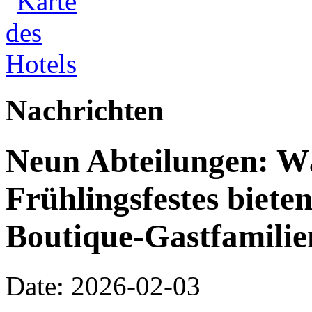
Nachrichten
Neun Abteilungen: W
Frühlingsfestes biete
Boutique-Gastfamilie
Date: 2026-02-03