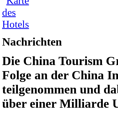
Nachrichten
Die China Tourism Gr
Folge an der China I
teilgenommen und da
über einer Milliarde 