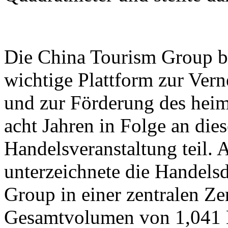
Die China Tourism Group bet
wichtige Plattform zur Ver
und zur Förderung des heim
acht Jahren in Folge an dies
Handelsveranstaltung teil.
unterzeichnete die Handels
Group in einer zentralen Z
Gesamtvolumen von 1,041 M