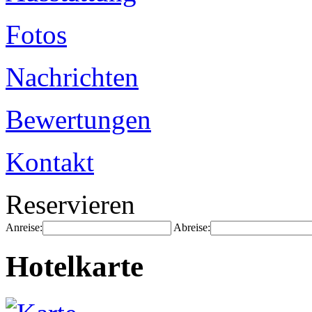
Fotos
Nachrichten
Bewertungen
Kontakt
Reservieren
Anreise:
Abreise:
Hotelkarte