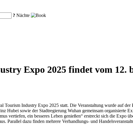
?
Nächte
ustry Expo 2025 findet vom 12. 
l Tourism Industry Expo 2025 statt. Die Veranstaltung wurde auf der
inz Hubei sowie der Stadtregierung Wuhan gemeinsam organisierte Ex
mus vertiefen, ein besseres Leben genießen“ erstreckt sich die Expo ü
s. Parallel dazu finden mehrere Verhandlungs- und Handelsveranstaltu