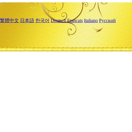
繁體中文
日本語
한국어
Deutsch
Français
Italiano
Русский