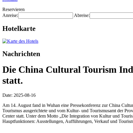
Reservieren
Anreise:
Abreise:
Hotelkarte
Nachrichten
Die China Cultural Tourism Ind
statt.
Date: 2025-08-16
Am 14. August fand in Wuhan eine Pressekonferenz zur China Cultura
Tourismus ausgerichtete und vom Kultur- und Tourismusamt der Prov
Center statt. Unter dem Motto „Die Integration von Kultur und Touris
Hauptfunktionen: Ausstellungen, Aufführungen, Verkauf und Tourismu