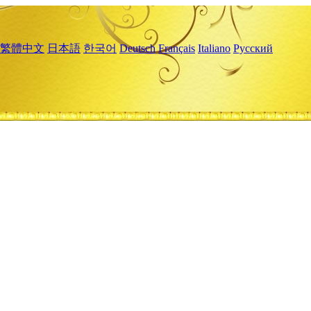
繁體中文
日本語
한국어
Deutsch
Français
Italiano
Русский