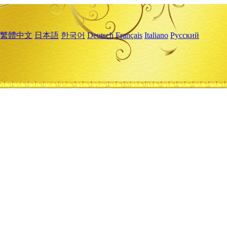
繁體中文
日本語
한국어
Deutsch
Français
Italiano
Русский