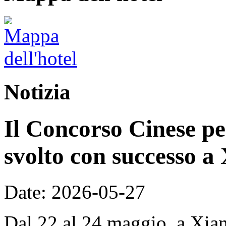
Notizia
Il Concorso Cinese per
svolto con successo a
Date: 2026-05-27
Dal 22 al 24 maggio, a Xian