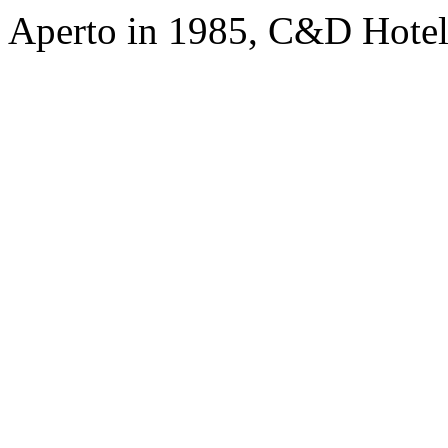
Aperto in 1985, C&D Hote