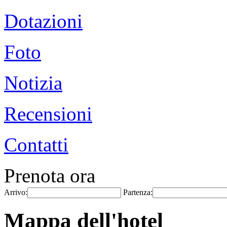
Dotazioni
Foto
Notizia
Recensioni
Contatti
Prenota ora
Arrivo:
Partenza:
Mappa dell'hotel