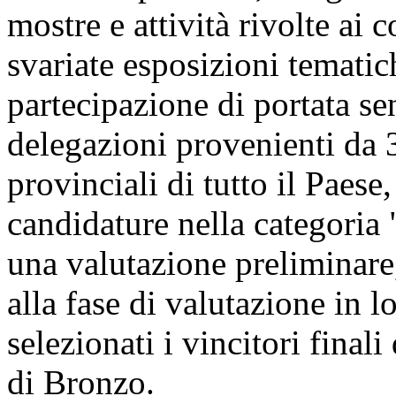
mostre e attività rivolte ai 
svariate esposizioni tematic
partecipazione di portata se
delegazioni provenienti da 3
provinciali di tutto il Paese
candidature nella categoria 
una valutazione preliminare
alla fase di valutazione in l
selezionati i vincitori final
di Bronzo.