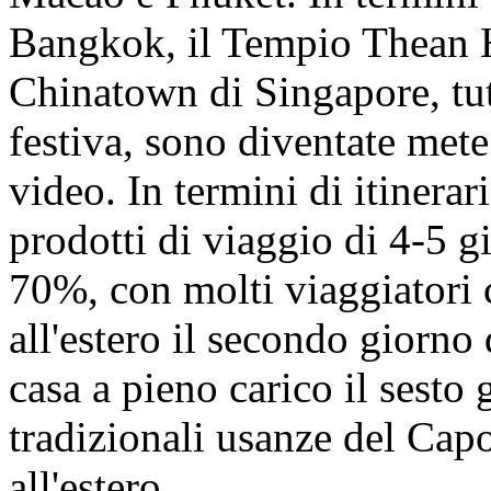
Bangkok, il Tempio Thean 
Chinatown di Singapore, tut
festiva, sono diventate mete
video. In termini di itinerari
prodotti di viaggio di 4-5 g
70%, con molti viaggiatori 
all'estero il secondo giorno
casa a pieno carico il sesto 
tradizionali usanze del Ca
all'estero.