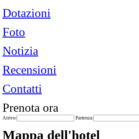
Dotazioni
Foto
Notizia
Recensioni
Contatti
Prenota ora
Arrivo:
Partenza:
Mappa dell'hotel