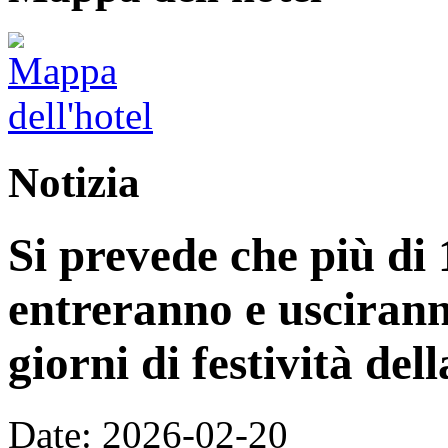
Notizia
Si prevede che più di 
entreranno e uscirann
giorni di festività de
Date: 2026-02-20