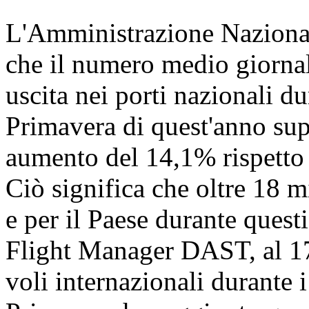
L'Amministrazione Nazional
che il numero medio giornali
uscita nei porti nazionali dur
Primavera di quest'anno sup
aumento del 14,1% rispetto a
Ciò significa che oltre 18 
e per il Paese durante quest
Flight Manager DAST, al 17 
voli internazionali durante i