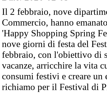
Il 2 febbraio, nove dipartime
Commercio, hanno emanato il
'Happy Shopping Spring Fest
nove giorni di festa del Fes
febbraio, con l'obiettivo di 
vacanze, arricchire la vita c
consumi festivi e creare un
richiamo per il Festival di 