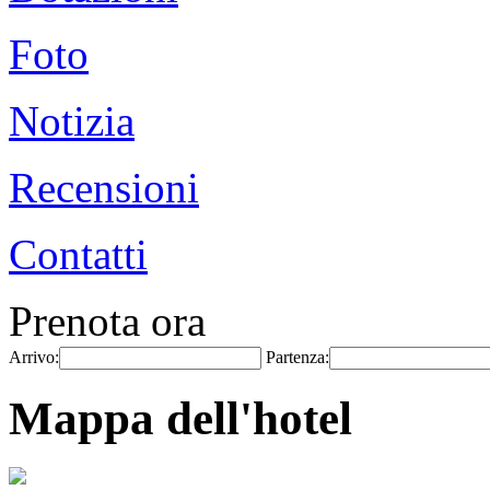
Foto
Notizia
Recensioni
Contatti
Prenota ora
Arrivo:
Partenza:
Mappa dell'hotel