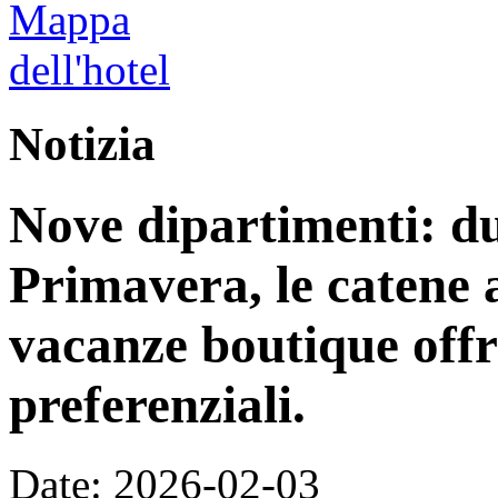
Notizia
Nove dipartimenti: du
Primavera, le catene a
vacanze boutique off
preferenziali.
Date: 2026-02-03